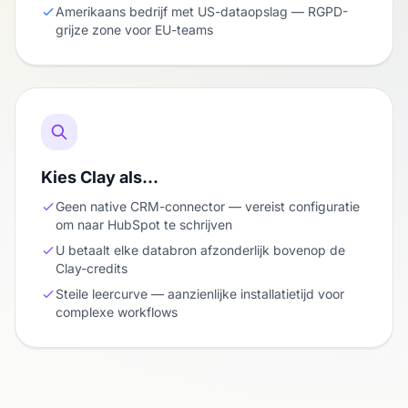
Amerikaans bedrijf met US-dataopslag — RGPD-
grijze zone voor EU-teams
Kies Clay als…
Geen native CRM-connector — vereist configuratie
om naar HubSpot te schrijven
U betaalt elke databron afzonderlijk bovenop de
Clay-credits
Steile leercurve — aanzienlijke installatietijd voor
complexe workflows