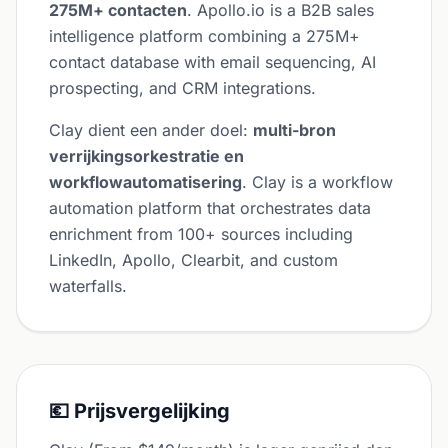
275M+ contacten
. Apollo.io is a B2B sales
intelligence platform combining a 275M+
contact database with email sequencing, AI
prospecting, and CRM integrations.
Clay dient een ander doel:
multi-bron
verrijkingsorkestratie en
workflowautomatisering
. Clay is a workflow
automation platform that orchestrates data
enrichment from 100+ sources including
LinkedIn, Apollo, Clearbit, and custom
waterfalls.
💶 Prijsvergelijking