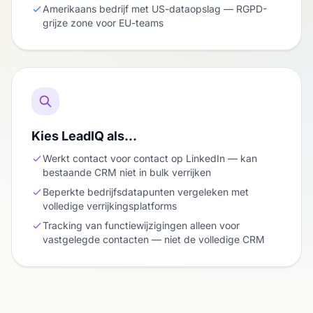
Amerikaans bedrijf met US-dataopslag — RGPD-
grijze zone voor EU-teams
Kies LeadIQ als…
Werkt contact voor contact op LinkedIn — kan
bestaande CRM niet in bulk verrijken
Beperkte bedrijfsdatapunten vergeleken met
volledige verrijkingsplatforms
Tracking van functiewijzigingen alleen voor
vastgelegde contacten — niet de volledige CRM