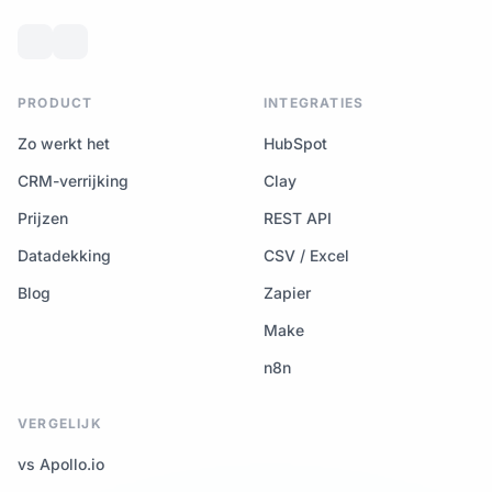
PRODUCT
INTEGRATIES
Zo werkt het
HubSpot
CRM-verrijking
Clay
Prijzen
REST API
Datadekking
CSV / Excel
Blog
Zapier
Make
n8n
VERGELIJK
vs Apollo.io