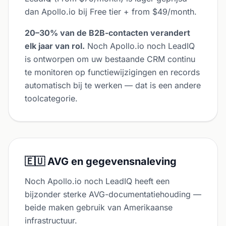
dan Apollo.io bij Free tier + from $49/month.
20–30% van de B2B-contacten verandert
elk jaar van rol.
Noch Apollo.io noch LeadIQ
is ontworpen om uw bestaande CRM continu
te monitoren op functiewijzigingen en records
automatisch bij te werken — dat is een andere
toolcategorie.
🇪🇺 AVG en gegevensnaleving
Noch Apollo.io noch LeadIQ heeft een
bijzonder sterke AVG-documentatiehouding —
beide maken gebruik van Amerikaanse
infrastructuur.