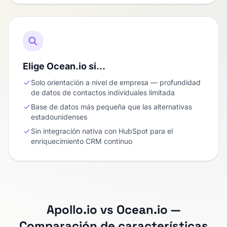
Elige Ocean.io si…
Solo orientación a nivel de empresa — profundidad
de datos de contactos individuales limitada
Base de datos más pequeña que las alternativas
estadounidenses
Sin integración nativa con HubSpot para el
enriquecimiento CRM continuo
Apollo.io vs Ocean.io —
Comparación de características