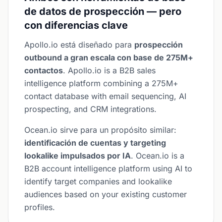
de datos de prospección — pero
con diferencias clave
Apollo.io está diseñado para
prospección
outbound a gran escala con base de 275M+
contactos
. Apollo.io is a B2B sales
intelligence platform combining a 275M+
contact database with email sequencing, AI
prospecting, and CRM integrations.
Ocean.io sirve para un propósito similar:
identificación de cuentas y targeting
lookalike impulsados por IA
. Ocean.io is a
B2B account intelligence platform using AI to
identify target companies and lookalike
audiences based on your existing customer
profiles.