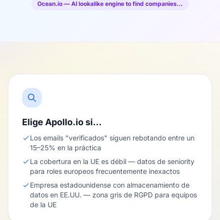
Ocean.io — AI lookalike engine to find companies…
Elige Apollo.io si…
Los emails "verificados" siguen rebotando entre un
15–25% en la práctica
La cobertura en la UE es débil — datos de seniority
para roles europeos frecuentemente inexactos
Empresa estadounidense con almacenamiento de
datos en EE.UU. — zona gris de RGPD para equipos
de la UE