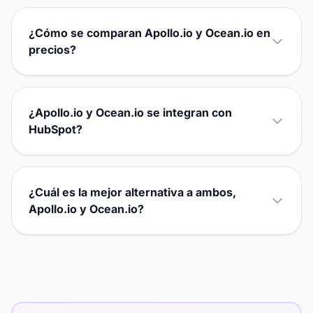
¿Cómo se comparan Apollo.io y Ocean.io en
precios?
¿Apollo.io y Ocean.io se integran con
HubSpot?
¿Cuál es la mejor alternativa a ambos,
Apollo.io y Ocean.io?