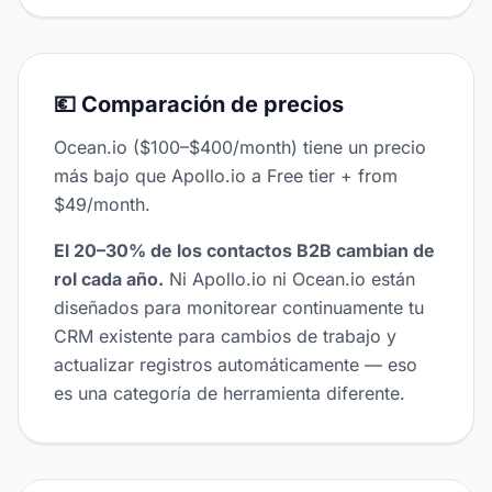
💶 Comparación de precios
Ocean.io ($100–$400/month) tiene un precio
más bajo que Apollo.io a Free tier + from
$49/month.
El 20–30% de los contactos B2B cambian de
rol cada año.
Ni Apollo.io ni Ocean.io están
diseñados para monitorear continuamente tu
CRM existente para cambios de trabajo y
actualizar registros automáticamente — eso
es una categoría de herramienta diferente.