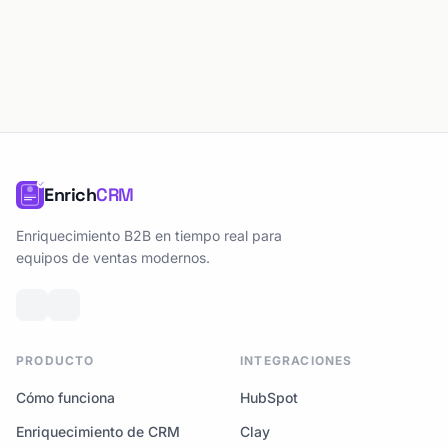
Enrich
CRM
Enriquecimiento B2B en tiempo real para
equipos de ventas modernos.
PRODUCTO
INTEGRACIONES
Cómo funciona
HubSpot
Enriquecimiento de CRM
Clay