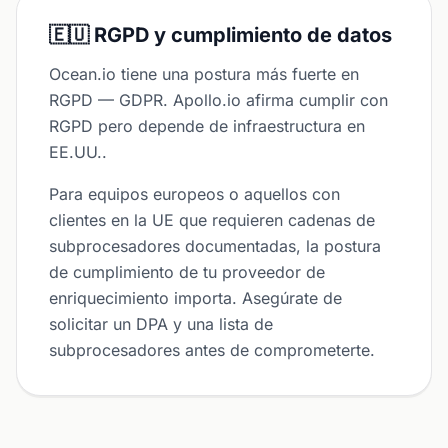
🇪🇺 RGPD y cumplimiento de datos
Ocean.io tiene una postura más fuerte en
RGPD — GDPR. Apollo.io afirma cumplir con
RGPD pero depende de infraestructura en
EE.UU..
Para equipos europeos o aquellos con
clientes en la UE que requieren cadenas de
subprocesadores documentadas, la postura
de cumplimiento de tu proveedor de
enriquecimiento importa. Asegúrate de
solicitar un DPA y una lista de
subprocesadores antes de comprometerte.