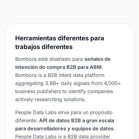
Herramientas diferentes para
trabajos diferentes
Bombora está diseñado para
señales de
intención de compra B2B para ABM
.
Bombora is a B2B intent data platform
aggregating 3.8B+ daily signals from 4,000+
business publishers to identify companies
actively researching solutions.
People Data Labs sirve para un propósito
diferente:
API de datos B2B a gran escala
para desarrolladores y equipos de datos
.
People Data Labs is a B2B data provider