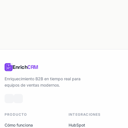
Enrich
CRM
Enriquecimiento B2B en tiempo real para
equipos de ventas modernos.
PRODUCTO
INTEGRACIONES
Cómo funciona
HubSpot