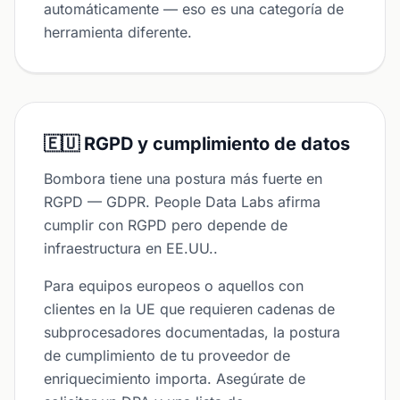
automáticamente — eso es una categoría de
herramienta diferente.
🇪🇺 RGPD y cumplimiento de datos
Bombora tiene una postura más fuerte en
RGPD — GDPR. People Data Labs afirma
cumplir con RGPD pero depende de
infraestructura en EE.UU..
Para equipos europeos o aquellos con
clientes en la UE que requieren cadenas de
subprocesadores documentadas, la postura
de cumplimiento de tu proveedor de
enriquecimiento importa. Asegúrate de