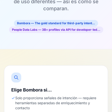
de uso diferentes — así es como se
comparan.
Bombora — The gold standard for third-party intent…
People Data Labs — 3B+ profiles via API for developer-led…
Elige Bombora si…
Solo proporciona señales de intención — requiere
herramientas separadas de enriquecimiento y
contacto