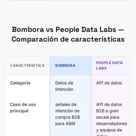
Bombora vs People Data Labs —
Comparación de características
PEOPLE DATA
CARACTERÍSTICA
BOMBORA
LABS
Categoría
Datos de
API de datos
intención
Caso de uso
señales de
API de datos
principal
intención de
B2B a gran
compra B2B
escala para
para ABM
desarrolladores
y equipos de