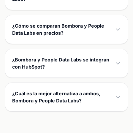
¿Cómo se comparan Bombora y People
Data Labs en precios?
¿Bombora y People Data Labs se integran
con HubSpot?
¿Cuál es la mejor alternativa a ambos,
Bombora y People Data Labs?