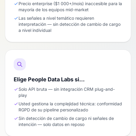
Precio enterprise ($1 000+/mois) inaccesible para la
mayoría de los equipos mid-market
Las señales a nivel temático requieren
interpretación — sin detección de cambio de cargo
a nivel individual
Elige People Data Labs si…
Solo API bruta — sin integración CRM plug-and-
play
Usted gestiona la complejidad técnica: conformidad
RGPD de su pipeline personalizado
Sin detección de cambio de cargo ni señales de
intención — solo datos en reposo