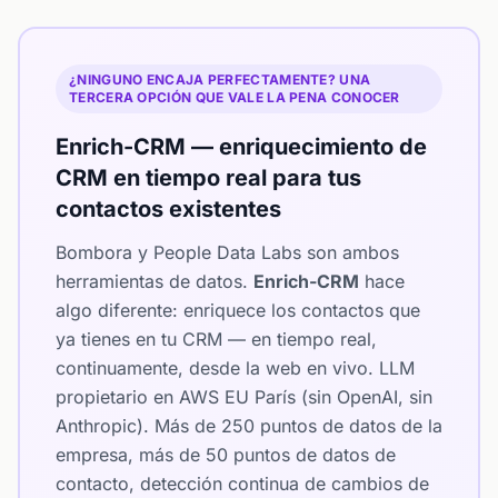
¿NINGUNO ENCAJA PERFECTAMENTE? UNA
TERCERA OPCIÓN QUE VALE LA PENA CONOCER
Enrich-CRM — enriquecimiento de
CRM en tiempo real para tus
contactos existentes
Bombora y People Data Labs son ambos
herramientas de datos.
Enrich-CRM
hace
algo diferente: enriquece los contactos que
ya tienes en tu CRM — en tiempo real,
continuamente, desde la web en vivo. LLM
propietario en AWS EU París (sin OpenAI, sin
Anthropic). Más de 250 puntos de datos de la
empresa, más de 50 puntos de datos de
contacto, detección continua de cambios de