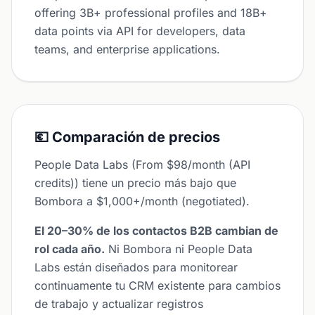
offering 3B+ professional profiles and 18B+
data points via API for developers, data
teams, and enterprise applications.
💶 Comparación de precios
People Data Labs (From $98/month (API
credits)) tiene un precio más bajo que
Bombora a $1,000+/month (negotiated).
El 20–30% de los contactos B2B cambian de
rol cada año.
Ni Bombora ni People Data
Labs están diseñados para monitorear
continuamente tu CRM existente para cambios
de trabajo y actualizar registros