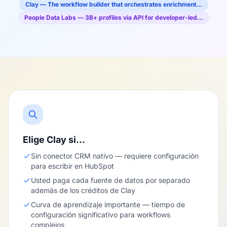
Clay — The workflow builder that orchestrates enrichment…
People Data Labs — 3B+ profiles via API for developer-led…
Elige Clay si…
Sin conector CRM nativo — requiere configuración
para escribir en HubSpot
Usted paga cada fuente de datos por separado
además de los créditos de Clay
Curva de aprendizaje importante — tiempo de
configuración significativo para workflows
complejos