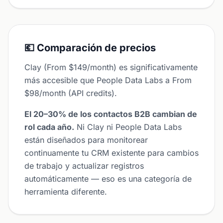
💶 Comparación de precios
Clay (From $149/month) es significativamente
más accesible que People Data Labs a From
$98/month (API credits).
El 20–30% de los contactos B2B cambian de
rol cada año.
Ni Clay ni People Data Labs
están diseñados para monitorear
continuamente tu CRM existente para cambios
de trabajo y actualizar registros
automáticamente — eso es una categoría de
herramienta diferente.