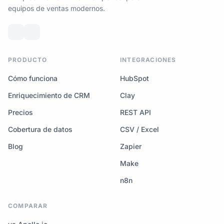
equipos de ventas modernos.
PRODUCTO
INTEGRACIONES
Cómo funciona
HubSpot
Enriquecimiento de CRM
Clay
Precios
REST API
Cobertura de datos
CSV / Excel
Blog
Zapier
Make
n8n
COMPARAR