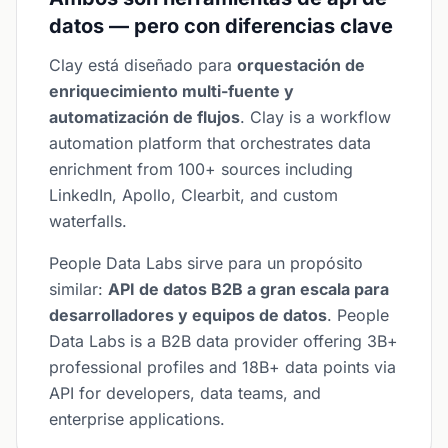
datos — pero con diferencias clave
Clay está diseñado para
orquestación de
enriquecimiento multi-fuente y
automatización de flujos
. Clay is a workflow
automation platform that orchestrates data
enrichment from 100+ sources including
LinkedIn, Apollo, Clearbit, and custom
waterfalls.
People Data Labs sirve para un propósito
similar:
API de datos B2B a gran escala para
desarrolladores y equipos de datos
. People
Data Labs is a B2B data provider offering 3B+
professional profiles and 18B+ data points via
API for developers, data teams, and
enterprise applications.