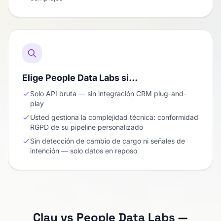
Elige People Data Labs si…
Solo API bruta — sin integración CRM plug-and-
play
Usted gestiona la complejidad técnica: conformidad
RGPD de su pipeline personalizado
Sin detección de cambio de cargo ni señales de
intención — solo datos en reposo
Clay vs People Data Labs —