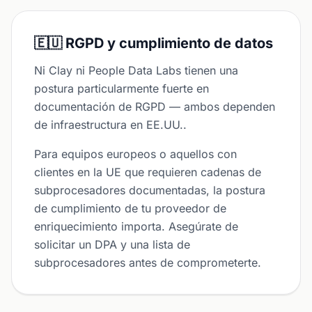
🇪🇺 RGPD y cumplimiento de datos
Ni Clay ni People Data Labs tienen una
postura particularmente fuerte en
documentación de RGPD — ambos dependen
de infraestructura en EE.UU..
Para equipos europeos o aquellos con
clientes en la UE que requieren cadenas de
subprocesadores documentadas, la postura
de cumplimiento de tu proveedor de
enriquecimiento importa. Asegúrate de
solicitar un DPA y una lista de
subprocesadores antes de comprometerte.