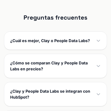
Preguntas frecuentes
¿Cuál es mejor, Clay o People Data Labs?
¿Cómo se comparan Clay y People Data
Labs en precios?
¿Clay y People Data Labs se integran con
HubSpot?