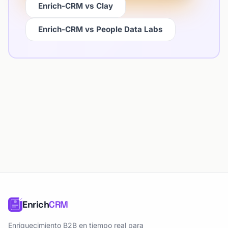
Enrich-CRM vs Clay
Enrich-CRM vs People Data Labs
Enrich
CRM
Enriquecimiento B2B en tiempo real para