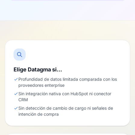
Elige Datagma si…
Profundidad de datos limitada comparada con los
proveedores enterprise
Sin integración nativa con HubSpot ni conector
CRM
Sin detección de cambio de cargo ni señales de
intención de compra