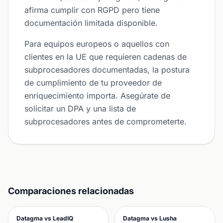
afirma cumplir con RGPD pero tiene
documentación limitada disponible.
Para equipos europeos o aquellos con
clientes en la UE que requieren cadenas de
subprocesadores documentadas, la postura
de cumplimiento de tu proveedor de
enriquecimiento importa. Asegúrate de
solicitar un DPA y una lista de
subprocesadores antes de comprometerte.
Comparaciones relacionadas
Datagma vs LeadIQ
Datagma vs Lusha