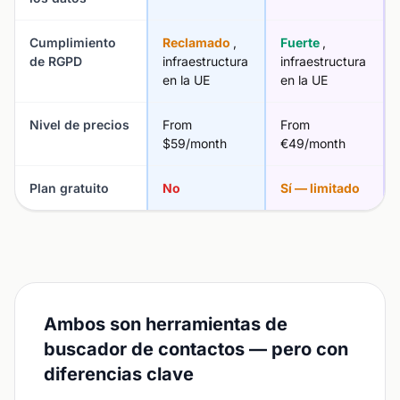
Cumplimiento
Reclamado
,
Fuerte
,
de RGPD
infraestructura
infraestructura
en la UE
en la UE
Nivel de precios
From
From
$59/month
€49/month
Plan gratuito
No
Sí — limitado
Ambos son herramientas de
buscador de contactos — pero con
diferencias clave