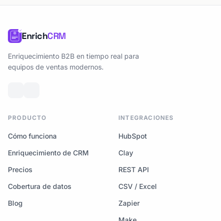
Enrich
CRM
Enriquecimiento B2B en tiempo real para
equipos de ventas modernos.
PRODUCTO
INTEGRACIONES
Cómo funciona
HubSpot
Enriquecimiento de CRM
Clay
Precios
REST API
Cobertura de datos
CSV / Excel
Blog
Zapier
Make