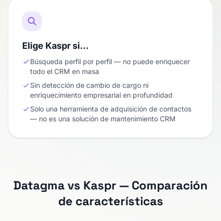
Elige Kaspr si…
Búsqueda perfil por perfil — no puede enriquecer
todo el CRM en masa
Sin detección de cambio de cargo ni
enriquecimiento empresarial en profundidad
Solo una herramienta de adquisición de contactos
— no es una solución de mantenimiento CRM
Datagma vs Kaspr — Comparación
de características