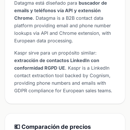
Datagma está diseñado para
buscador de
emails y teléfonos vía API y extensión
Chrome
. Datagma is a B2B contact data
platform providing email and phone number
lookups via API and Chrome extension, with
European data processing.
Kaspr sirve para un propósito similar:
extracción de contactos LinkedIn con
conformidad RGPD UE
. Kaspr is a LinkedIn
contact extraction tool backed by Cognism,
providing phone numbers and emails with
GDPR compliance for European sales teams.
💶 Comparación de precios