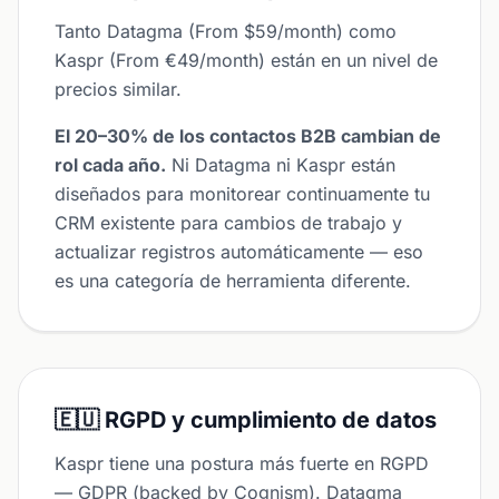
Tanto Datagma (From $59/month) como
Kaspr (From €49/month) están en un nivel de
precios similar.
El 20–30% de los contactos B2B cambian de
rol cada año.
Ni Datagma ni Kaspr están
diseñados para monitorear continuamente tu
CRM existente para cambios de trabajo y
actualizar registros automáticamente — eso
es una categoría de herramienta diferente.
🇪🇺 RGPD y cumplimiento de datos
Kaspr tiene una postura más fuerte en RGPD
— GDPR (backed by Cognism). Datagma