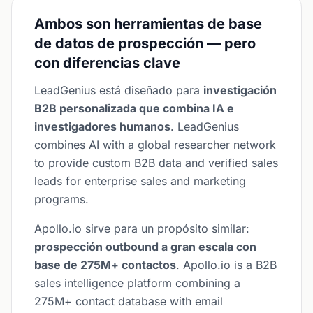
Ambos son herramientas de base
de datos de prospección — pero
con diferencias clave
LeadGenius está diseñado para
investigación
B2B personalizada que combina IA e
investigadores humanos
. LeadGenius
combines AI with a global researcher network
to provide custom B2B data and verified sales
leads for enterprise sales and marketing
programs.
Apollo.io sirve para un propósito similar:
prospección outbound a gran escala con
base de 275M+ contactos
. Apollo.io is a B2B
sales intelligence platform combining a
275M+ contact database with email