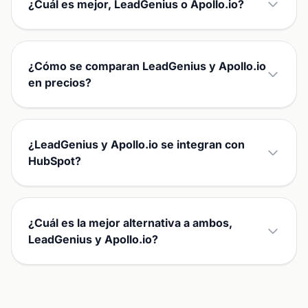
¿Cuál es mejor, LeadGenius o Apollo.io?
¿Cómo se comparan LeadGenius y Apollo.io
en precios?
¿LeadGenius y Apollo.io se integran con
HubSpot?
¿Cuál es la mejor alternativa a ambos,
LeadGenius y Apollo.io?