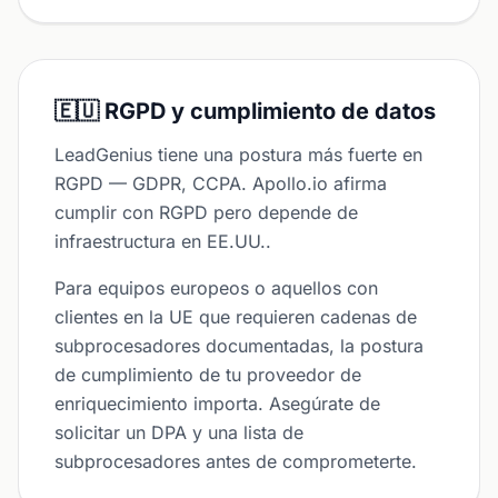
🇪🇺 RGPD y cumplimiento de datos
LeadGenius tiene una postura más fuerte en
RGPD — GDPR, CCPA. Apollo.io afirma
cumplir con RGPD pero depende de
infraestructura en EE.UU..
Para equipos europeos o aquellos con
clientes en la UE que requieren cadenas de
subprocesadores documentadas, la postura
de cumplimiento de tu proveedor de
enriquecimiento importa. Asegúrate de
solicitar un DPA y una lista de
subprocesadores antes de comprometerte.