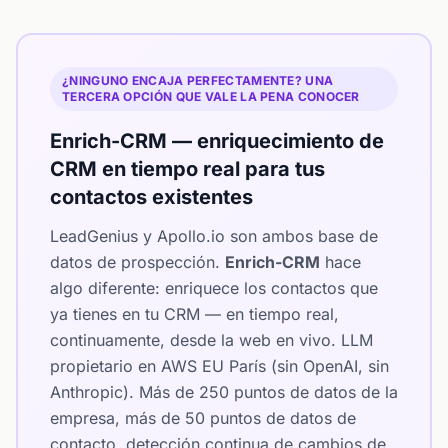
¿NINGUNO ENCAJA PERFECTAMENTE? UNA
TERCERA OPCIÓN QUE VALE LA PENA CONOCER
Enrich-CRM — enriquecimiento de
CRM en tiempo real para tus
contactos existentes
LeadGenius y Apollo.io son ambos base de
datos de prospección.
Enrich-CRM
hace
algo diferente: enriquece los contactos que
ya tienes en tu CRM — en tiempo real,
continuamente, desde la web en vivo. LLM
propietario en AWS EU París (sin OpenAI, sin
Anthropic). Más de 250 puntos de datos de la
empresa, más de 50 puntos de datos de
contacto, detección continua de cambios de