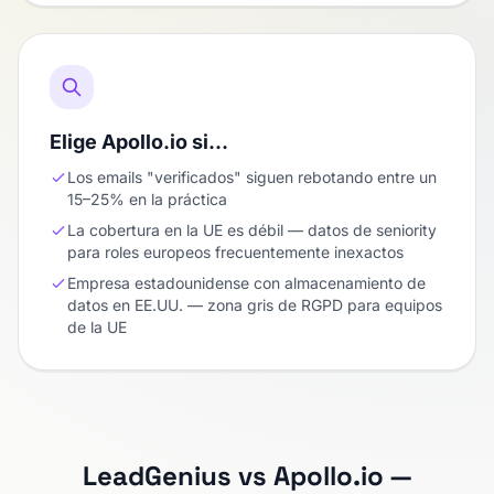
Elige Apollo.io si…
Los emails "verificados" siguen rebotando entre un
15–25% en la práctica
La cobertura en la UE es débil — datos de seniority
para roles europeos frecuentemente inexactos
Empresa estadounidense con almacenamiento de
datos en EE.UU. — zona gris de RGPD para equipos
de la UE
LeadGenius vs Apollo.io —