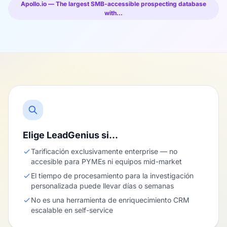
Apollo.io — The largest SMB-accessible prospecting database
with…
Elige LeadGenius si…
Tarificación exclusivamente enterprise — no
accesible para PYMEs ni equipos mid-market
El tiempo de procesamiento para la investigación
personalizada puede llevar días o semanas
No es una herramienta de enriquecimiento CRM
escalable en self-service