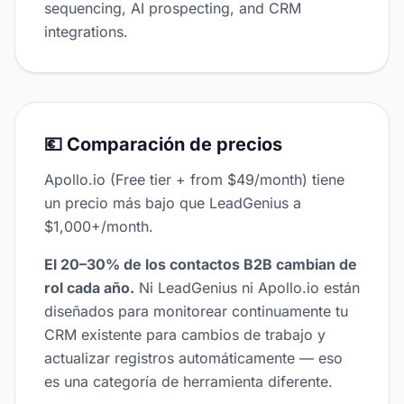
sequencing, AI prospecting, and CRM
integrations.
💶 Comparación de precios
Apollo.io (Free tier + from $49/month) tiene
un precio más bajo que LeadGenius a
$1,000+/month.
El 20–30% de los contactos B2B cambian de
rol cada año.
Ni LeadGenius ni Apollo.io están
diseñados para monitorear continuamente tu
CRM existente para cambios de trabajo y
actualizar registros automáticamente — eso
es una categoría de herramienta diferente.