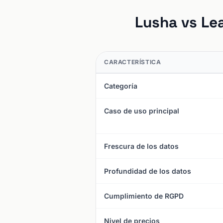
Lusha vs Le
CARACTERÍSTICA
Categoría
Caso de uso principal
Frescura de los datos
Profundidad de los datos
Cumplimiento de RGPD
Nivel de precios