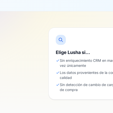
Elige Lusha si…
Sin enriquecimiento CRM en mas
vez únicamente
Los datos provenientes de la c
calidad
Sin detección de cambio de carg
de compra