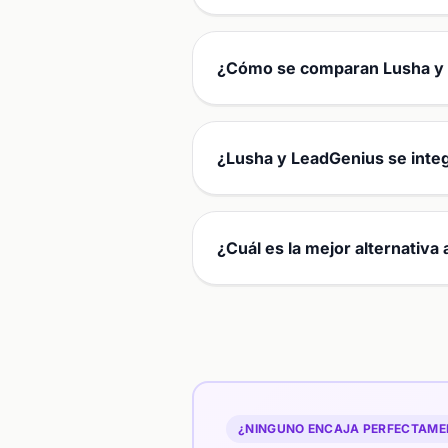
¿Cómo se comparan Lusha y 
¿Lusha y LeadGenius se inte
¿Cuál es la mejor alternativ
¿NINGUNO ENCAJA PERFECTAMEN