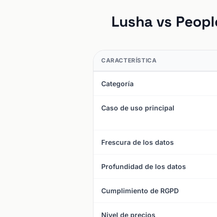
Lusha vs Peopl
CARACTERÍSTICA
Categoría
Caso de uso principal
Frescura de los datos
Profundidad de los datos
Cumplimiento de RGPD
Nivel de precios