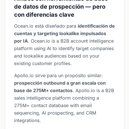
de datos de prospección — pero
con diferencias clave
Ocean.io está diseñado para
identificación de
cuentas y targeting lookalike impulsados
por IA
. Ocean.io is a B2B account intelligence
platform using AI to identify target companies
and lookalike audiences based on your
existing customer profiles.
Apollo.io sirve para un propósito similar:
prospección outbound a gran escala con
base de 275M+ contactos
. Apollo.io is a B2B
sales intelligence platform combining a
275M+ contact database with email
sequencing, AI prospecting, and CRM
integrations.