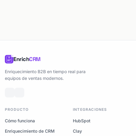
Enrich
CRM
Enriquecimiento B2B en tiempo real para
equipos de ventas modernos.
PRODUCTO
INTEGRACIONES
Cómo funciona
HubSpot
Enriquecimiento de CRM
Clay