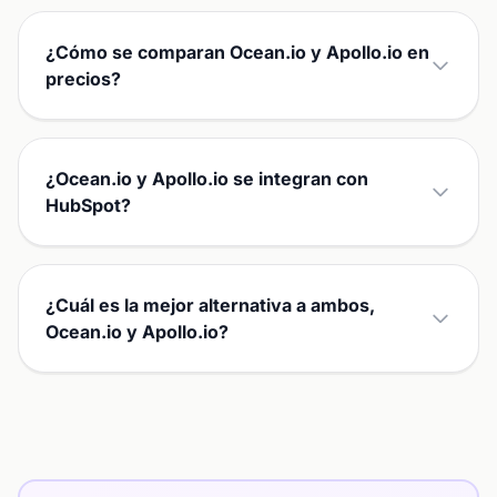
¿Cómo se comparan Ocean.io y Apollo.io en
precios?
¿Ocean.io y Apollo.io se integran con
HubSpot?
¿Cuál es la mejor alternativa a ambos,
Ocean.io y Apollo.io?