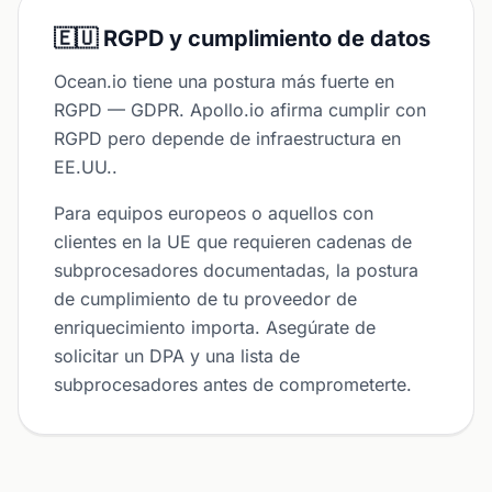
🇪🇺 RGPD y cumplimiento de datos
Ocean.io tiene una postura más fuerte en
RGPD — GDPR. Apollo.io afirma cumplir con
RGPD pero depende de infraestructura en
EE.UU..
Para equipos europeos o aquellos con
clientes en la UE que requieren cadenas de
subprocesadores documentadas, la postura
de cumplimiento de tu proveedor de
enriquecimiento importa. Asegúrate de
solicitar un DPA y una lista de
subprocesadores antes de comprometerte.