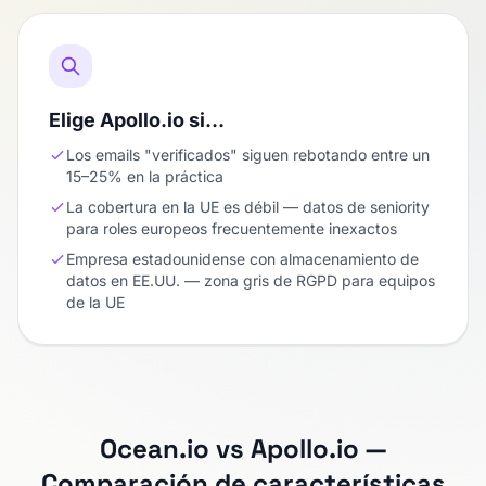
Elige Apollo.io si…
Los emails "verificados" siguen rebotando entre un
15–25% en la práctica
La cobertura en la UE es débil — datos de seniority
para roles europeos frecuentemente inexactos
Empresa estadounidense con almacenamiento de
datos en EE.UU. — zona gris de RGPD para equipos
de la UE
Ocean.io vs Apollo.io —
Comparación de características