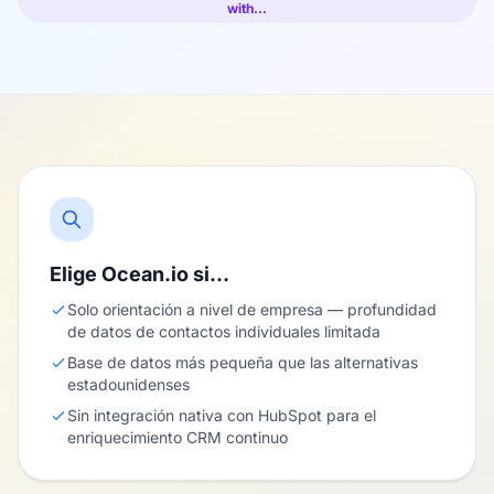
with…
Elige Ocean.io si…
Solo orientación a nivel de empresa — profundidad
de datos de contactos individuales limitada
Base de datos más pequeña que las alternativas
estadounidenses
Sin integración nativa con HubSpot para el
enriquecimiento CRM continuo