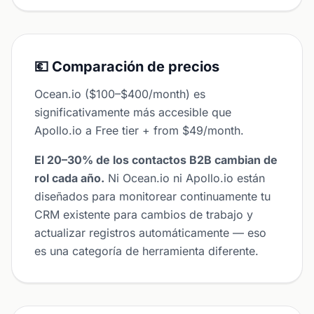
💶 Comparación de precios
Ocean.io ($100–$400/month) es
significativamente más accesible que
Apollo.io a Free tier + from $49/month.
El 20–30% de los contactos B2B cambian de
rol cada año.
Ni Ocean.io ni Apollo.io están
diseñados para monitorear continuamente tu
CRM existente para cambios de trabajo y
actualizar registros automáticamente — eso
es una categoría de herramienta diferente.