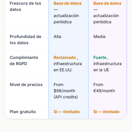
Frescura de los
Base de datos
Base de datos
datos
—
—
actualización
actualización
periódica
periódica
Profundidad de
Alta
Media
los datos
Cumplimiento
Reclamado
,
Fuerte
,
de RGPD
infraestructura
infraestructura
en EE.UU.
en la UE
Nivel de precios
From
From
$98/month
€49/month
(API credits)
Plan gratuito
Sí — limitado
Sí — limitado