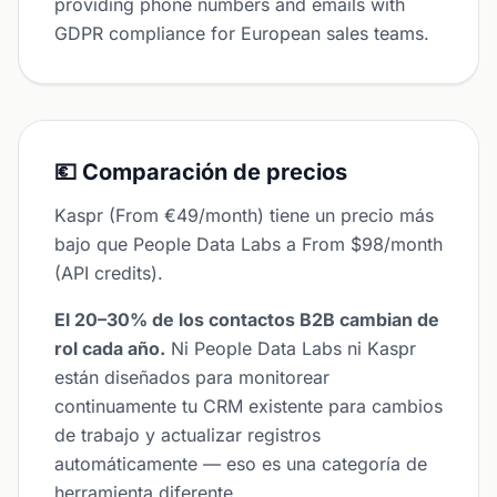
providing phone numbers and emails with
GDPR compliance for European sales teams.
💶 Comparación de precios
Kaspr (From €49/month) tiene un precio más
bajo que People Data Labs a From $98/month
(API credits).
El 20–30% de los contactos B2B cambian de
rol cada año.
Ni People Data Labs ni Kaspr
están diseñados para monitorear
continuamente tu CRM existente para cambios
de trabajo y actualizar registros
automáticamente — eso es una categoría de
herramienta diferente.