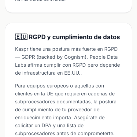
🇪🇺 RGPD y cumplimiento de datos
Kaspr tiene una postura más fuerte en RGPD
— GDPR (backed by Cognism). People Data
Labs afirma cumplir con RGPD pero depende
de infraestructura en EE.UU..
Para equipos europeos o aquellos con
clientes en la UE que requieren cadenas de
subprocesadores documentadas, la postura
de cumplimiento de tu proveedor de
enriquecimiento importa. Asegúrate de
solicitar un DPA y una lista de
subprocesadores antes de comprometerte.