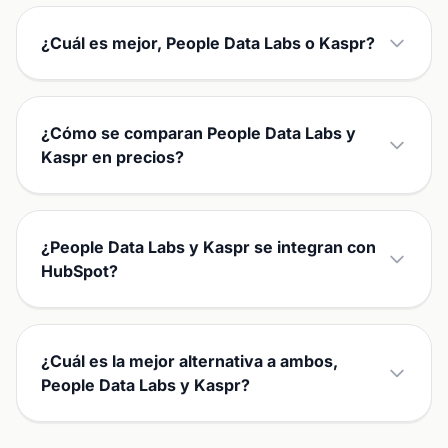
¿Cuál es mejor, People Data Labs o Kaspr?
¿Cómo se comparan People Data Labs y
Kaspr en precios?
¿People Data Labs y Kaspr se integran con
HubSpot?
¿Cuál es la mejor alternativa a ambos,
People Data Labs y Kaspr?