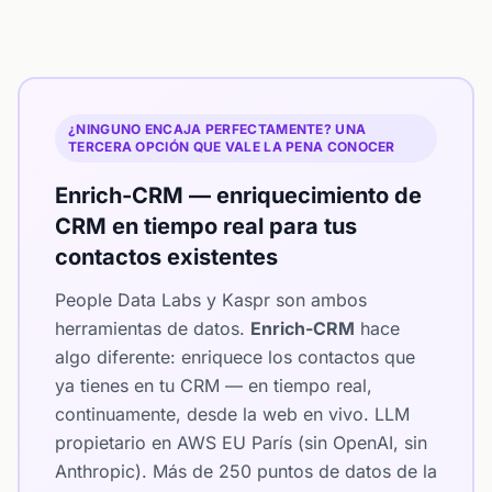
¿NINGUNO ENCAJA PERFECTAMENTE? UNA
TERCERA OPCIÓN QUE VALE LA PENA CONOCER
Enrich-CRM — enriquecimiento de
CRM en tiempo real para tus
contactos existentes
People Data Labs y Kaspr son ambos
herramientas de datos.
Enrich-CRM
hace
algo diferente: enriquece los contactos que
ya tienes en tu CRM — en tiempo real,
continuamente, desde la web en vivo. LLM
propietario en AWS EU París (sin OpenAI, sin
Anthropic). Más de 250 puntos de datos de la