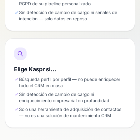
RGPD de su pipeline personalizado
Sin detección de cambio de cargo ni señales de
intención — solo datos en reposo
Elige Kaspr si…
Búsqueda perfil por perfil — no puede enriquecer
todo el CRM en masa
Sin detección de cambio de cargo ni
enriquecimiento empresarial en profundidad
Solo una herramienta de adquisición de contactos
— no es una solución de mantenimiento CRM