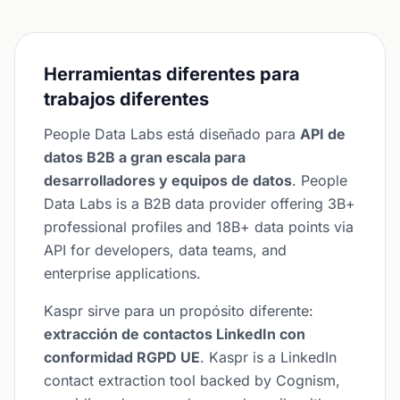
Herramientas diferentes para
trabajos diferentes
People Data Labs está diseñado para
API de
datos B2B a gran escala para
desarrolladores y equipos de datos
. People
Data Labs is a B2B data provider offering 3B+
professional profiles and 18B+ data points via
API for developers, data teams, and
enterprise applications.
Kaspr sirve para un propósito diferente:
extracción de contactos LinkedIn con
conformidad RGPD UE
. Kaspr is a LinkedIn
contact extraction tool backed by Cognism,