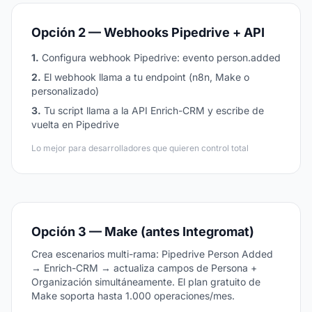
Opción 2 — Webhooks Pipedrive + API
1.
Configura webhook Pipedrive: evento person.added
2.
El webhook llama a tu endpoint (n8n, Make o
personalizado)
3.
Tu script llama a la API Enrich-CRM y escribe de
vuelta en Pipedrive
Lo mejor para desarrolladores que quieren control total
Opción 3 — Make (antes Integromat)
Crea escenarios multi-rama: Pipedrive Person Added
→ Enrich-CRM → actualiza campos de Persona +
Organización simultáneamente. El plan gratuito de
Make soporta hasta 1.000 operaciones/mes.