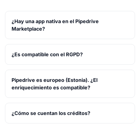
¿Hay una app nativa en el Pipedrive
Marketplace?
¿Es compatible con el RGPD?
Pipedrive es europeo (Estonia). ¿El
enriquecimiento es compatible?
¿Cómo se cuentan los créditos?