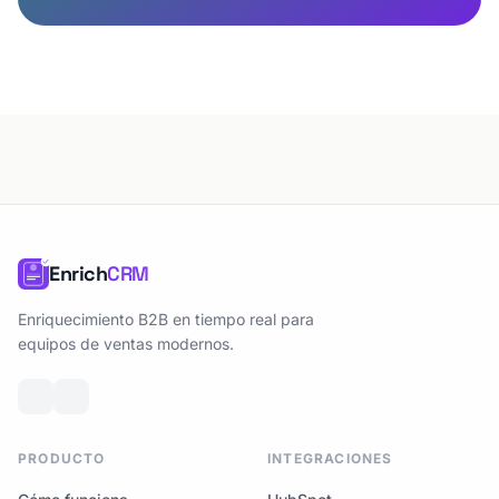
Enrich
CRM
Enriquecimiento B2B en tiempo real para
equipos de ventas modernos.
PRODUCTO
INTEGRACIONES