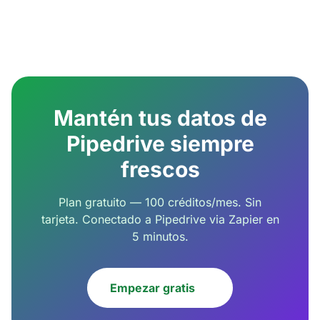
Mantén tus datos de
Pipedrive siempre
frescos
Plan gratuito — 100 créditos/mes. Sin
tarjeta. Conectado a Pipedrive via Zapier en
5 minutos.
Empezar gratis