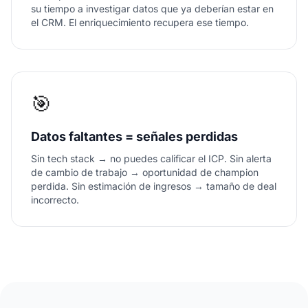
su tiempo a investigar datos que ya deberían estar en
el CRM. El enriquecimiento recupera ese tiempo.
🎯
Datos faltantes = señales perdidas
Sin tech stack → no puedes calificar el ICP. Sin alerta
de cambio de trabajo → oportunidad de champion
perdida. Sin estimación de ingresos → tamaño de deal
incorrecto.