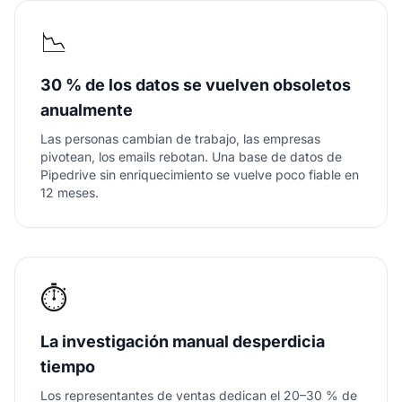
📉
30 % de los datos se vuelven obsoletos
anualmente
Las personas cambian de trabajo, las empresas
pivotean, los emails rebotan. Una base de datos de
Pipedrive sin enriquecimiento se vuelve poco fiable en
12 meses.
⏱️
La investigación manual desperdicia
tiempo
Los representantes de ventas dedican el 20–30 % de