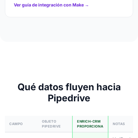
Ver guía de integración con Make →
Qué datos fluyen hacia
Pipedrive
OBJETO
ENRICH-CRM
CAMPO
NOTAS
PIPEDRIVE
PROPORCIONA