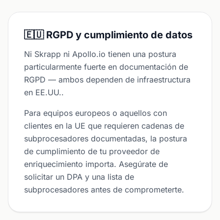
🇪🇺 RGPD y cumplimiento de datos
Ni Skrapp ni Apollo.io tienen una postura
particularmente fuerte en documentación de
RGPD — ambos dependen de infraestructura
en EE.UU..
Para equipos europeos o aquellos con
clientes en la UE que requieren cadenas de
subprocesadores documentadas, la postura
de cumplimiento de tu proveedor de
enriquecimiento importa. Asegúrate de
solicitar un DPA y una lista de
subprocesadores antes de comprometerte.