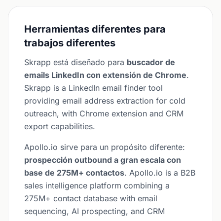
Herramientas diferentes para
trabajos diferentes
Skrapp está diseñado para
buscador de
emails LinkedIn con extensión de Chrome
.
Skrapp is a LinkedIn email finder tool
providing email address extraction for cold
outreach, with Chrome extension and CRM
export capabilities.
Apollo.io sirve para un propósito diferente:
prospección outbound a gran escala con
base de 275M+ contactos
. Apollo.io is a B2B
sales intelligence platform combining a
275M+ contact database with email
sequencing, AI prospecting, and CRM