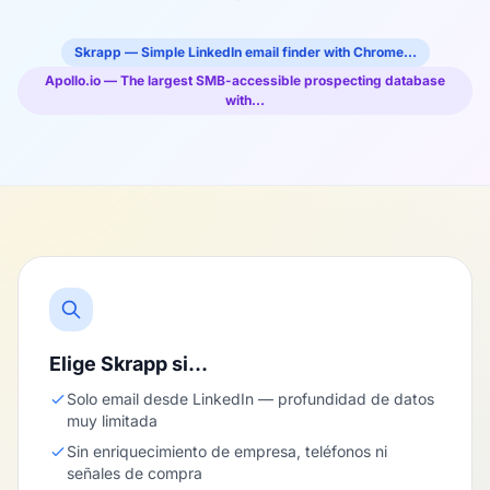
Skrapp — Simple LinkedIn email finder with Chrome…
Apollo.io — The largest SMB-accessible prospecting database
with…
Elige Skrapp si…
Solo email desde LinkedIn — profundidad de datos
muy limitada
Sin enriquecimiento de empresa, teléfonos ni
señales de compra