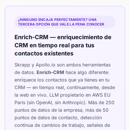
¿NINGUNO ENCAJA PERFECTAMENTE? UNA
TERCERA OPCIÓN QUE VALE LA PENA CONOCER
Enrich-CRM — enriquecimiento de
CRM en tiempo real para tus
contactos existentes
Skrapp y Apollo.io son ambos herramientas
de datos.
Enrich-CRM
hace algo diferente:
enriquece los contactos que ya tienes en tu
CRM — en tiempo real, continuamente, desde
la web en vivo. LLM propietario en AWS EU
París (sin OpenAI, sin Anthropic). Más de 250
puntos de datos de la empresa, más de 50
puntos de datos de contacto, detección
continua de cambios de trabajo, señales de