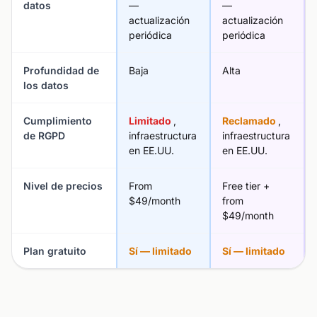
datos
—
—
actualización
actualización
periódica
periódica
Profundidad de
Baja
Alta
los datos
Cumplimiento
Limitado
,
Reclamado
,
de RGPD
infraestructura
infraestructura
en EE.UU.
en EE.UU.
Nivel de precios
From
Free tier +
$49/month
from
$49/month
Plan gratuito
Sí — limitado
Sí — limitado