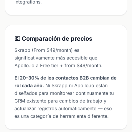
integrations.
💶 Comparación de precios
Skrapp (From $49/month) es
significativamente más accesible que
Apollo.io a Free tier + from $49/month.
El 20–30% de los contactos B2B cambian de
rol cada año.
Ni Skrapp ni Apollo.io están
diseñados para monitorear continuamente tu
CRM existente para cambios de trabajo y
actualizar registros automáticamente — eso
es una categoría de herramienta diferente.