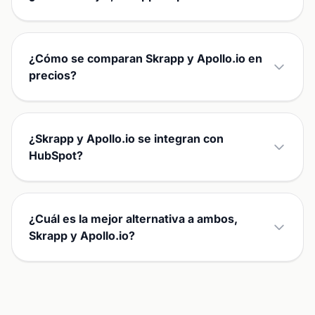
¿Cómo se comparan Skrapp y Apollo.io en
precios?
¿Skrapp y Apollo.io se integran con
HubSpot?
¿Cuál es la mejor alternativa a ambos,
Skrapp y Apollo.io?