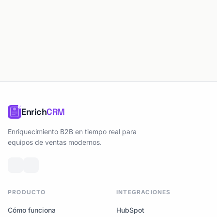
Enrich
CRM
Enriquecimiento B2B en tiempo real para
equipos de ventas modernos.
PRODUCTO
INTEGRACIONES
Cómo funciona
HubSpot