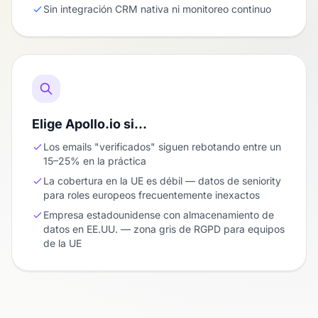
Sin integración CRM nativa ni monitoreo continuo
Elige Apollo.io si…
Los emails "verificados" siguen rebotando entre un
15–25% en la práctica
La cobertura en la UE es débil — datos de seniority
para roles europeos frecuentemente inexactos
Empresa estadounidense con almacenamiento de
datos en EE.UU. — zona gris de RGPD para equipos
de la UE