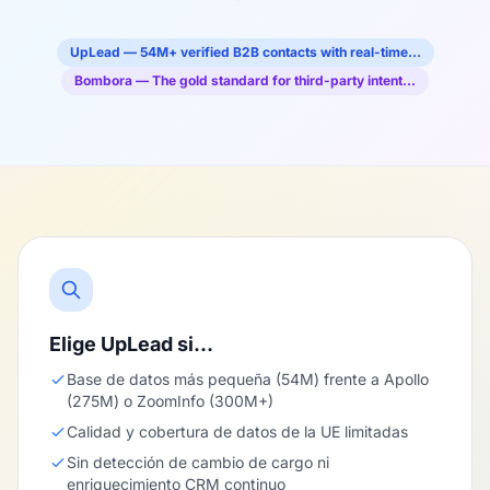
UpLead — 54M+ verified B2B contacts with real-time…
Bombora — The gold standard for third-party intent…
Elige UpLead si…
Base de datos más pequeña (54M) frente a Apollo
(275M) o ZoomInfo (300M+)
Calidad y cobertura de datos de la UE limitadas
Sin detección de cambio de cargo ni
enriquecimiento CRM continuo