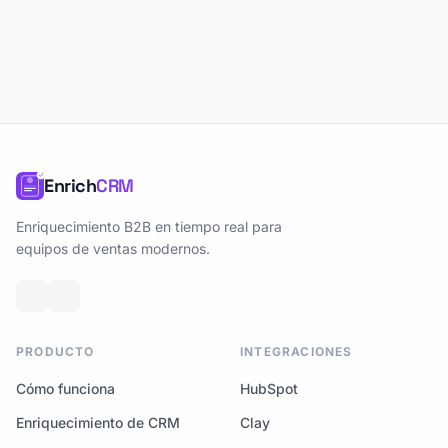
Enrich
CRM
Enriquecimiento B2B en tiempo real para
equipos de ventas modernos.
PRODUCTO
INTEGRACIONES
Cómo funciona
HubSpot
Enriquecimiento de CRM
Clay