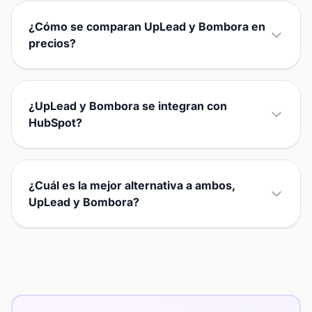
¿Cómo se comparan UpLead y Bombora en
precios?
¿UpLead y Bombora se integran con
HubSpot?
¿Cuál es la mejor alternativa a ambos,
UpLead y Bombora?