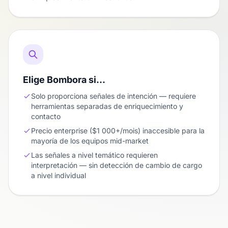
Elige Bombora si…
Solo proporciona señales de intención — requiere
herramientas separadas de enriquecimiento y
contacto
Precio enterprise ($1 000+/mois) inaccesible para la
mayoría de los equipos mid-market
Las señales a nivel temático requieren
interpretación — sin detección de cambio de cargo
a nivel individual