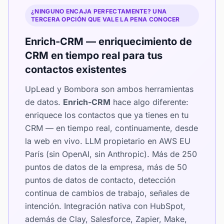
¿NINGUNO ENCAJA PERFECTAMENTE? UNA
TERCERA OPCIÓN QUE VALE LA PENA CONOCER
Enrich-CRM — enriquecimiento de
CRM en tiempo real para tus
contactos existentes
UpLead y Bombora son ambos herramientas
de datos.
Enrich-CRM
hace algo diferente:
enriquece los contactos que ya tienes en tu
CRM — en tiempo real, continuamente, desde
la web en vivo. LLM propietario en AWS EU
París (sin OpenAI, sin Anthropic). Más de 250
puntos de datos de la empresa, más de 50
puntos de datos de contacto, detección
continua de cambios de trabajo, señales de
intención. Integración nativa con HubSpot,
además de Clay, Salesforce, Zapier, Make,