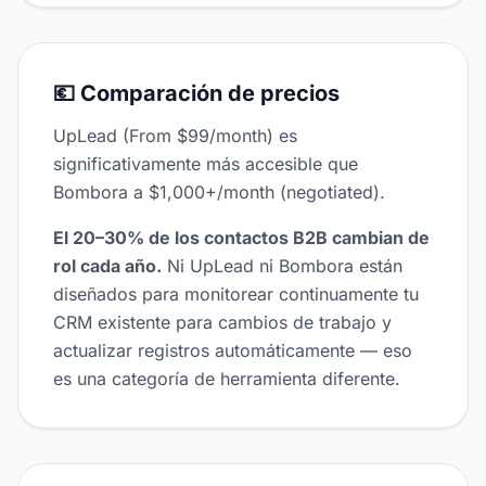
💶 Comparación de precios
UpLead (From $99/month) es
significativamente más accesible que
Bombora a $1,000+/month (negotiated).
El 20–30% de los contactos B2B cambian de
rol cada año.
Ni UpLead ni Bombora están
diseñados para monitorear continuamente tu
CRM existente para cambios de trabajo y
actualizar registros automáticamente — eso
es una categoría de herramienta diferente.