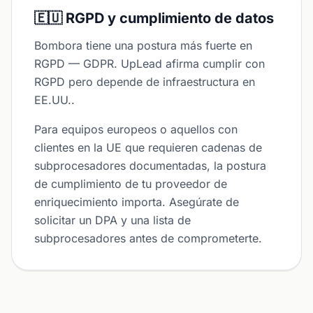
🇪🇺 RGPD y cumplimiento de datos
Bombora tiene una postura más fuerte en
RGPD — GDPR. UpLead afirma cumplir con
RGPD pero depende de infraestructura en
EE.UU..
Para equipos europeos o aquellos con
clientes en la UE que requieren cadenas de
subprocesadores documentadas, la postura
de cumplimiento de tu proveedor de
enriquecimiento importa. Asegúrate de
solicitar un DPA y una lista de
subprocesadores antes de comprometerte.