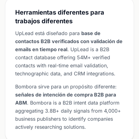
Herramientas diferentes para
trabajos diferentes
UpLead está diseñado para
base de
contactos B2B verificados con validación de
emails en tiempo real
. UpLead is a B2B
contact database offering 54M+ verified
contacts with real-time email validation,
technographic data, and CRM integrations.
Bombora sirve para un propósito diferente:
señales de intención de compra B2B para
ABM
. Bombora is a B2B intent data platform
aggregating 3.8B+ daily signals from 4,000+
business publishers to identify companies
actively researching solutions.