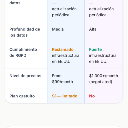
datos
—
—
actualización
actualización
periódica
periódica
Profundidad de
Media
Alta
los datos
Cumplimiento
Reclamado
,
Fuerte
,
de RGPD
infraestructura
infraestructura
en EE.UU.
en EE.UU.
Nivel de precios
From
$1,000+/month
$99/month
(negotiated)
Plan gratuito
Sí — limitado
No