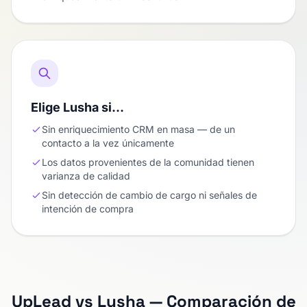
Elige Lusha si…
Sin enriquecimiento CRM en masa — de un
contacto a la vez únicamente
Los datos provenientes de la comunidad tienen
varianza de calidad
Sin detección de cambio de cargo ni señales de
intención de compra
UpLead vs Lusha — Comparación de