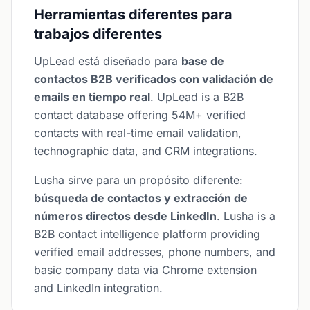
Herramientas diferentes para
trabajos diferentes
UpLead está diseñado para
base de
contactos B2B verificados con validación de
emails en tiempo real
. UpLead is a B2B
contact database offering 54M+ verified
contacts with real-time email validation,
technographic data, and CRM integrations.
Lusha sirve para un propósito diferente:
búsqueda de contactos y extracción de
números directos desde LinkedIn
. Lusha is a
B2B contact intelligence platform providing
verified email addresses, phone numbers, and
basic company data via Chrome extension
and LinkedIn integration.