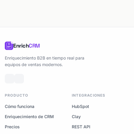
Enrich
CRM
Enriquecimiento B2B en tiempo real para
equipos de ventas modernos.
PRODUCTO
INTEGRACIONES
Cómo funciona
HubSpot
Enriquecimiento de CRM
Clay
Precios
REST API