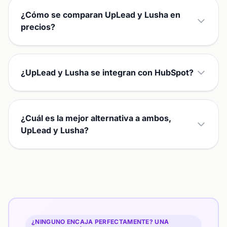
¿Cómo se comparan UpLead y Lusha en
precios?
¿UpLead y Lusha se integran con HubSpot?
¿Cuál es la mejor alternativa a ambos,
UpLead y Lusha?
¿NINGUNO ENCAJA PERFECTAMENTE? UNA