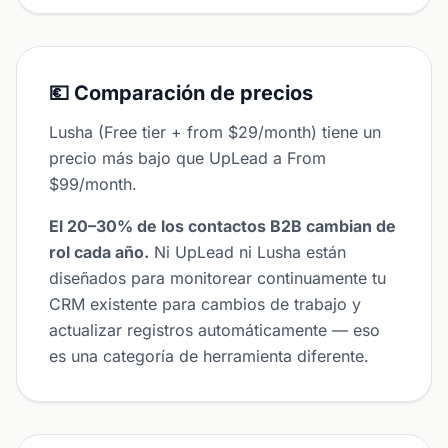
💶 Comparación de precios
Lusha (Free tier + from $29/month) tiene un
precio más bajo que UpLead a From
$99/month.
El 20–30% de los contactos B2B cambian de
rol cada año.
Ni UpLead ni Lusha están
diseñados para monitorear continuamente tu
CRM existente para cambios de trabajo y
actualizar registros automáticamente — eso
es una categoría de herramienta diferente.