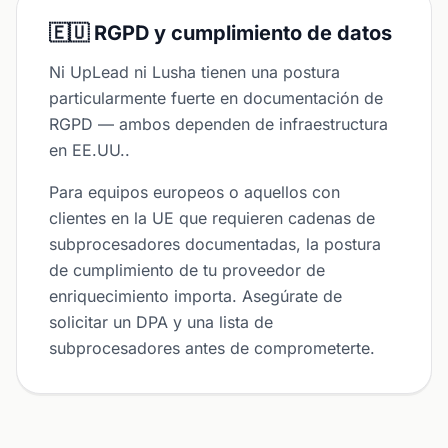
🇪🇺 RGPD y cumplimiento de datos
Ni UpLead ni Lusha tienen una postura
particularmente fuerte en documentación de
RGPD — ambos dependen de infraestructura
en EE.UU..
Para equipos europeos o aquellos con
clientes en la UE que requieren cadenas de
subprocesadores documentadas, la postura
de cumplimiento de tu proveedor de
enriquecimiento importa. Asegúrate de
solicitar un DPA y una lista de
subprocesadores antes de comprometerte.