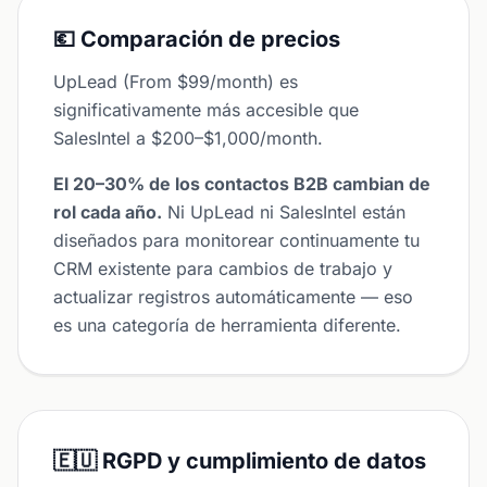
💶 Comparación de precios
UpLead (From $99/month) es
significativamente más accesible que
SalesIntel a $200–$1,000/month.
El 20–30% de los contactos B2B cambian de
rol cada año.
Ni UpLead ni SalesIntel están
diseñados para monitorear continuamente tu
CRM existente para cambios de trabajo y
actualizar registros automáticamente — eso
es una categoría de herramienta diferente.
🇪🇺 RGPD y cumplimiento de datos