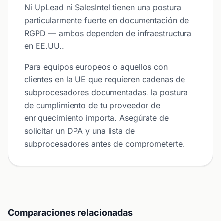
Ni UpLead ni SalesIntel tienen una postura
particularmente fuerte en documentación de
RGPD — ambos dependen de infraestructura
en EE.UU..
Para equipos europeos o aquellos con
clientes en la UE que requieren cadenas de
subprocesadores documentadas, la postura
de cumplimiento de tu proveedor de
enriquecimiento importa. Asegúrate de
solicitar un DPA y una lista de
subprocesadores antes de comprometerte.
Comparaciones relacionadas