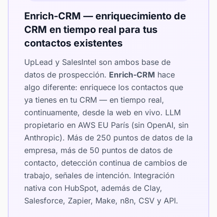
Enrich-CRM — enriquecimiento de
CRM en tiempo real para tus
contactos existentes
UpLead y SalesIntel son ambos base de
datos de prospección.
Enrich-CRM
hace
algo diferente: enriquece los contactos que
ya tienes en tu CRM — en tiempo real,
continuamente, desde la web en vivo. LLM
propietario en AWS EU París (sin OpenAI, sin
Anthropic). Más de 250 puntos de datos de la
empresa, más de 50 puntos de datos de
contacto, detección continua de cambios de
trabajo, señales de intención. Integración
nativa con HubSpot, además de Clay,
Salesforce, Zapier, Make, n8n, CSV y API.