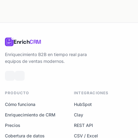
Enrich
CRM
Enriquecimiento B2B en tiempo real para
equipos de ventas modernos.
PRODUCTO
INTEGRACIONES
Cómo funciona
HubSpot
Enriquecimiento de CRM
Clay
Precios
REST API
Cobertura de datos
CSV / Excel