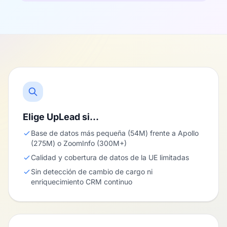
Elige UpLead si…
Base de datos más pequeña (54M) frente a Apollo
(275M) o ZoomInfo (300M+)
Calidad y cobertura de datos de la UE limitadas
Sin detección de cambio de cargo ni
enriquecimiento CRM continuo