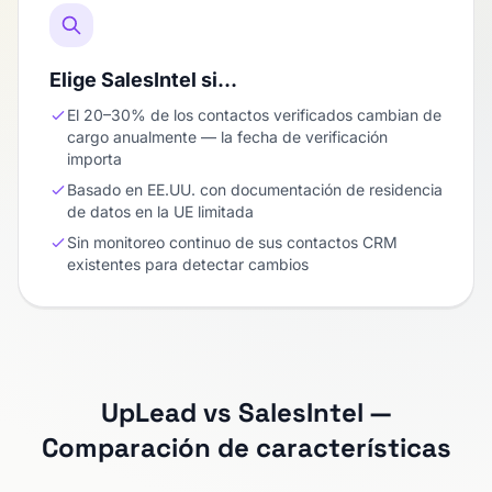
Elige SalesIntel si…
El 20–30% de los contactos verificados cambian de
cargo anualmente — la fecha de verificación
importa
Basado en EE.UU. con documentación de residencia
de datos en la UE limitada
Sin monitoreo continuo de sus contactos CRM
existentes para detectar cambios
UpLead vs SalesIntel —
Comparación de características