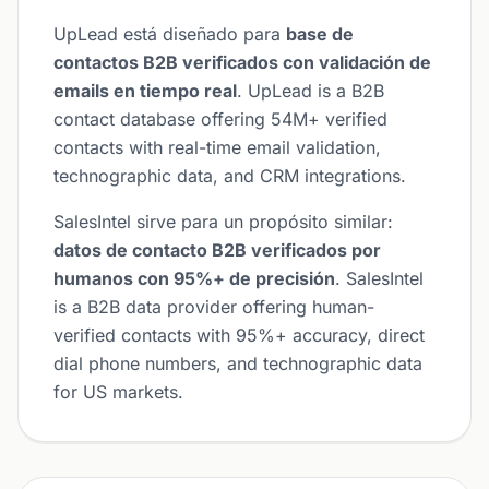
UpLead está diseñado para
base de
contactos B2B verificados con validación de
emails en tiempo real
. UpLead is a B2B
contact database offering 54M+ verified
contacts with real-time email validation,
technographic data, and CRM integrations.
SalesIntel sirve para un propósito similar:
datos de contacto B2B verificados por
humanos con 95%+ de precisión
. SalesIntel
is a B2B data provider offering human-
verified contacts with 95%+ accuracy, direct
dial phone numbers, and technographic data
for US markets.