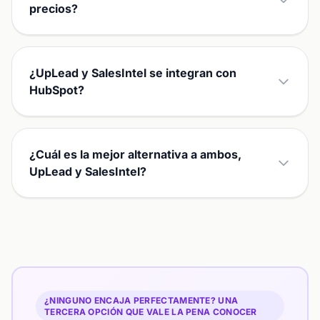
precios?
¿UpLead y SalesIntel se integran con
HubSpot?
¿Cuál es la mejor alternativa a ambos,
UpLead y SalesIntel?
¿NINGUNO ENCAJA PERFECTAMENTE? UNA
TERCERA OPCIÓN QUE VALE LA PENA CONOCER