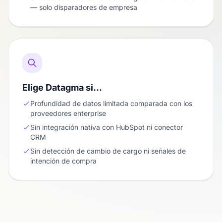
— solo disparadores de empresa
Elige Datagma si…
Profundidad de datos limitada comparada con los
proveedores enterprise
Sin integración nativa con HubSpot ni conector
CRM
Sin detección de cambio de cargo ni señales de
intención de compra