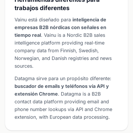
trabajos diferentes
Vainu está diseñado para
inteligencia de
empresas B2B nórdicas con señales en
tiempo real
. Vainu is a Nordic B2B sales
intelligence platform providing real-time
company data from Finnish, Swedish,
Norwegian, and Danish registries and news
sources.
Datagma sirve para un propósito diferente:
buscador de emails y teléfonos vía API y
extensión Chrome
. Datagma is a B2B
contact data platform providing email and
phone number lookups via API and Chrome
extension, with European data processing.