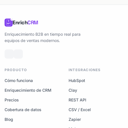
Enrich
CRM
Enriquecimiento B2B en tiempo real para
equipos de ventas modernos.
PRODUCTO
INTEGRACIONES
Cómo funciona
HubSpot
Enriquecimiento de CRM
Clay
Precios
REST API
Cobertura de datos
CSV / Excel
Blog
Zapier