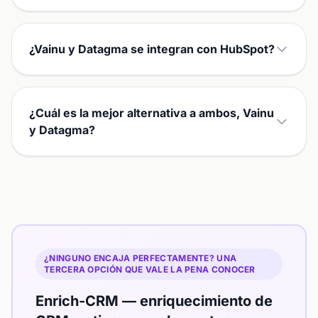
¿Vainu y Datagma se integran con HubSpot?
¿Cuál es la mejor alternativa a ambos, Vainu
y Datagma?
¿NINGUNO ENCAJA PERFECTAMENTE? UNA
TERCERA OPCIÓN QUE VALE LA PENA CONOCER
Enrich-CRM — enriquecimiento de