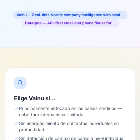
Vainu — Real-time Nordic company intelligence with local…
Datagma — API-first email and phone finder for…
Elige Vainu si…
Principalmente enfocado en los países nórdicos —
cobertura internacional limitada
Sin enriquecimiento de contactos individuales en
profundidad
Sin detección de cambio de cargo a nivel individual