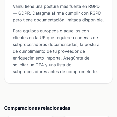
Vainu tiene una postura más fuerte en RGPD
— GDPR. Datagma afirma cumplir con RGPD
pero tiene documentación limitada disponible.
Para equipos europeos o aquellos con
clientes en la UE que requieren cadenas de
subprocesadores documentadas, la postura
de cumplimiento de tu proveedor de
enriquecimiento importa. Asegúrate de
solicitar un DPA y una lista de
subprocesadores antes de comprometerte.
Comparaciones relacionadas