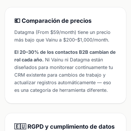
💶 Comparación de precios
Datagma (From $59/month) tiene un precio
más bajo que Vainu a $200–$1,000/month.
El 20–30% de los contactos B2B cambian de
rol cada año.
Ni Vainu ni Datagma están
diseñados para monitorear continuamente tu
CRM existente para cambios de trabajo y
actualizar registros automáticamente — eso
es una categoría de herramienta diferente.
🇪🇺 RGPD y cumplimiento de datos