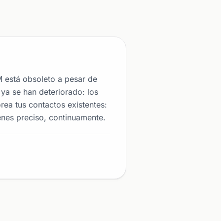
 está obsoleto a pesar de
ya se han deteriorado: los
ea tus contactos existentes:
ienes preciso, continuamente.