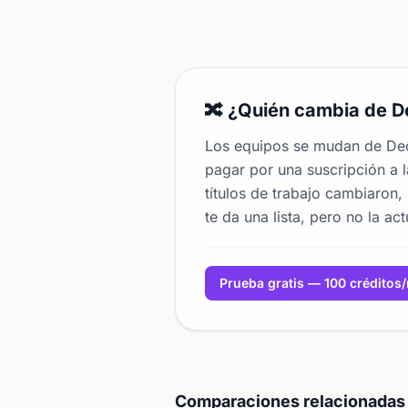
🔀 ¿Quién cambia de D
Los equipos se mudan de Dec
pagar por una suscripción a 
títulos de trabajo cambiaron
te da una lista, pero no la a
Prueba gratis — 100 créditos
Comparaciones relacionadas