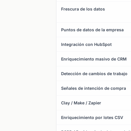
Frescura de los datos
Puntos de datos de la empresa
Integración con HubSpot
Enriquecimiento masivo de CRM
Detección de cambios de trabajo
Señales de intención de compra
Clay / Make / Zapier
Enriquecimiento por lotes CSV