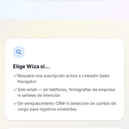
Elige Wiza si…
Requiere una suscripción activa a LinkedIn Sales
Navigator
Solo email — sin teléfonos, firmografías de empresa
ni señales de intención
Sin enriquecimiento CRM ni detección de cambio de
cargo para registros existentes