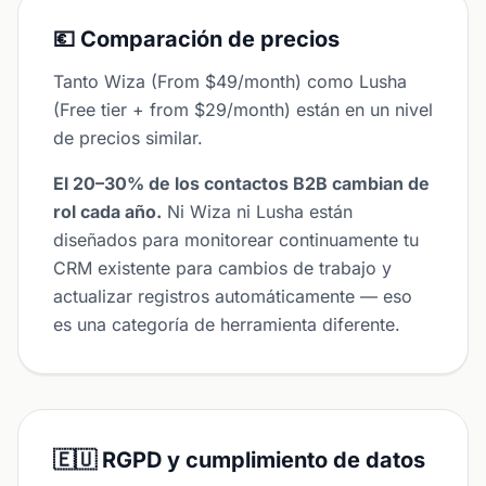
💶 Comparación de precios
Tanto Wiza (From $49/month) como Lusha
(Free tier + from $29/month) están en un nivel
de precios similar.
El 20–30% de los contactos B2B cambian de
rol cada año.
Ni Wiza ni Lusha están
diseñados para monitorear continuamente tu
CRM existente para cambios de trabajo y
actualizar registros automáticamente — eso
es una categoría de herramienta diferente.
🇪🇺 RGPD y cumplimiento de datos