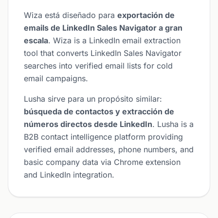
Wiza está diseñado para
exportación de
emails de LinkedIn Sales Navigator a gran
escala
. Wiza is a LinkedIn email extraction
tool that converts LinkedIn Sales Navigator
searches into verified email lists for cold
email campaigns.
Lusha sirve para un propósito similar:
búsqueda de contactos y extracción de
números directos desde LinkedIn
. Lusha is a
B2B contact intelligence platform providing
verified email addresses, phone numbers, and
basic company data via Chrome extension
and LinkedIn integration.