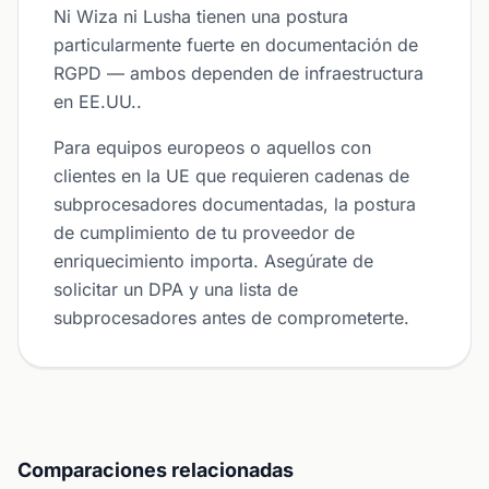
Ni Wiza ni Lusha tienen una postura
particularmente fuerte en documentación de
RGPD — ambos dependen de infraestructura
en EE.UU..
Para equipos europeos o aquellos con
clientes en la UE que requieren cadenas de
subprocesadores documentadas, la postura
de cumplimiento de tu proveedor de
enriquecimiento importa. Asegúrate de
solicitar un DPA y una lista de
subprocesadores antes de comprometerte.
Comparaciones relacionadas