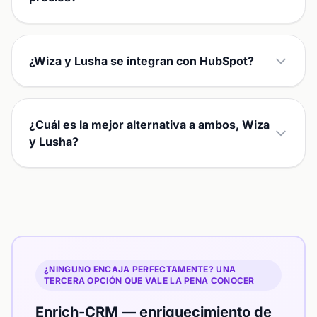
¿Wiza y Lusha se integran con HubSpot?
¿Cuál es la mejor alternativa a ambos, Wiza
y Lusha?
¿NINGUNO ENCAJA PERFECTAMENTE? UNA
TERCERA OPCIÓN QUE VALE LA PENA CONOCER
Enrich-CRM — enriquecimiento de