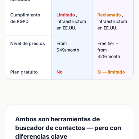
Cumplimiento
Limitado
,
Reclamado
,
de RGPD
infraestructura
infraestructura
en EE.UU.
en EE.UU.
Nivel de precios
From
Free tier +
$49/month
from
$29/month
Plan gratuito
No
Sí — limitado
Ambos son herramientas de
buscador de contactos — pero con
diferencias clave