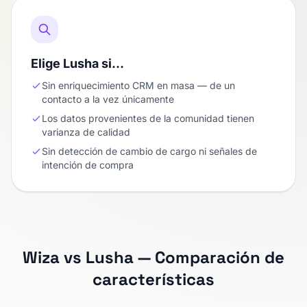
Elige Lusha si…
Sin enriquecimiento CRM en masa — de un
contacto a la vez únicamente
Los datos provenientes de la comunidad tienen
varianza de calidad
Sin detección de cambio de cargo ni señales de
intención de compra
Wiza vs Lusha — Comparación de
características