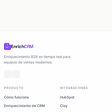
Enrich
CRM
Enriquecimiento B2B en tiempo real para
equipos de ventas modernos.
PRODUCTO
INTEGRACIONES
Cómo funciona
HubSpot
Enriquecimiento de CRM
Clay