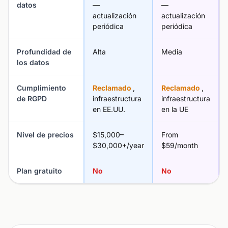
datos
—
—
actualización
actualización
periódica
periódica
Profundidad de
Alta
Media
los datos
Cumplimiento
Reclamado
,
Reclamado
,
de RGPD
infraestructura
infraestructura
en EE.UU.
en la UE
Nivel de precios
$15,000–
From
$30,000+/year
$59/month
Plan gratuito
No
No