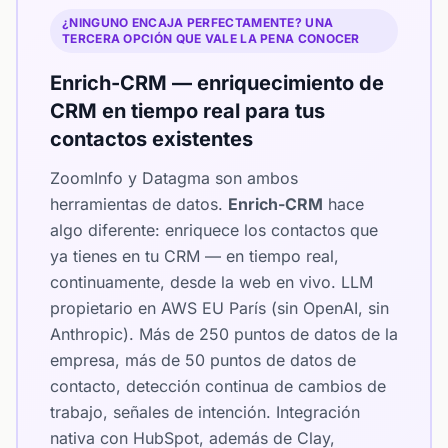
¿NINGUNO ENCAJA PERFECTAMENTE? UNA
TERCERA OPCIÓN QUE VALE LA PENA CONOCER
Enrich-CRM — enriquecimiento de
CRM en tiempo real para tus
contactos existentes
ZoomInfo y Datagma son ambos
herramientas de datos.
Enrich-CRM
hace
algo diferente: enriquece los contactos que
ya tienes en tu CRM — en tiempo real,
continuamente, desde la web en vivo. LLM
propietario en AWS EU París (sin OpenAI, sin
Anthropic). Más de 250 puntos de datos de la
empresa, más de 50 puntos de datos de
contacto, detección continua de cambios de
trabajo, señales de intención. Integración
nativa con HubSpot, además de Clay,