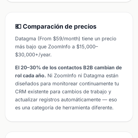
💶 Comparación de precios
Datagma (From $59/month) tiene un precio
más bajo que ZoomInfo a $15,000–
$30,000+/year.
El 20–30% de los contactos B2B cambian de
rol cada año.
Ni ZoomInfo ni Datagma están
diseñados para monitorear continuamente tu
CRM existente para cambios de trabajo y
actualizar registros automáticamente — eso
es una categoría de herramienta diferente.