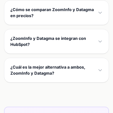
¿Cómo se comparan ZoomInfo y Datagma
en precios?
¿ZoomInfo y Datagma se integran con
HubSpot?
¿Cuál es la mejor alternativa a ambos,
ZoomInfo y Datagma?