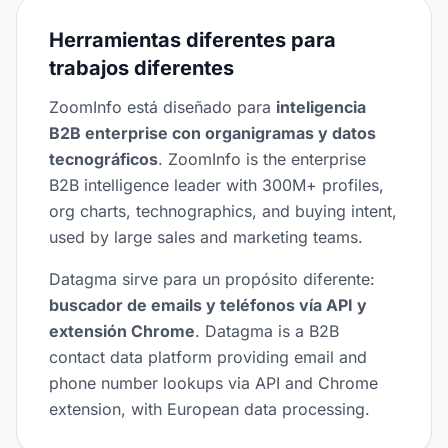
Herramientas diferentes para
trabajos diferentes
ZoomInfo está diseñado para
inteligencia
B2B enterprise con organigramas y datos
tecnográficos
. ZoomInfo is the enterprise
B2B intelligence leader with 300M+ profiles,
org charts, technographics, and buying intent,
used by large sales and marketing teams.
Datagma sirve para un propósito diferente:
buscador de emails y teléfonos vía API y
extensión Chrome
. Datagma is a B2B
contact data platform providing email and
phone number lookups via API and Chrome
extension, with European data processing.