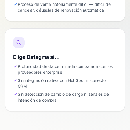
Proceso de venta notoriamente difícil — difícil de
cancelar, cláusulas de renovación automática
Elige Datagma si…
Profundidad de datos limitada comparada con los
proveedores enterprise
Sin integración nativa con HubSpot ni conector
CRM
Sin detección de cambio de cargo ni señales de
intención de compra