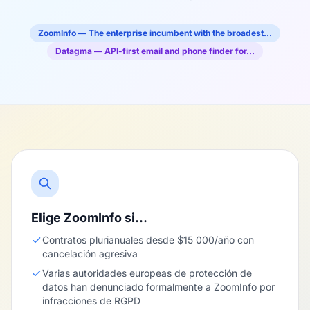
ZoomInfo — The enterprise incumbent with the broadest…
Datagma — API-first email and phone finder for…
Elige ZoomInfo si…
Contratos plurianuales desde $15 000/año con
cancelación agresiva
Varias autoridades europeas de protección de
datos han denunciado formalmente a ZoomInfo por
infracciones de RGPD