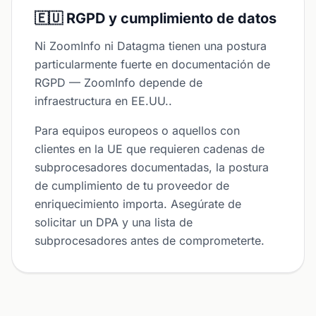
🇪🇺 RGPD y cumplimiento de datos
Ni ZoomInfo ni Datagma tienen una postura
particularmente fuerte en documentación de
RGPD — ZoomInfo depende de
infraestructura en EE.UU..
Para equipos europeos o aquellos con
clientes en la UE que requieren cadenas de
subprocesadores documentadas, la postura
de cumplimiento de tu proveedor de
enriquecimiento importa. Asegúrate de
solicitar un DPA y una lista de
subprocesadores antes de comprometerte.