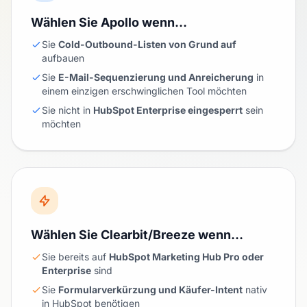
Wählen Sie Apollo wenn…
Sie
Cold-Outbound-Listen von Grund auf
aufbauen
Sie
E-Mail-Sequenzierung und Anreicherung
in
einem einzigen erschwinglichen Tool möchten
Sie nicht in
HubSpot Enterprise eingesperrt
sein
möchten
Wählen Sie Clearbit/Breeze wenn…
Sie bereits auf
HubSpot Marketing Hub Pro oder
Enterprise
sind
Sie
Formularverkürzung und Käufer-Intent
nativ
in HubSpot benötigen