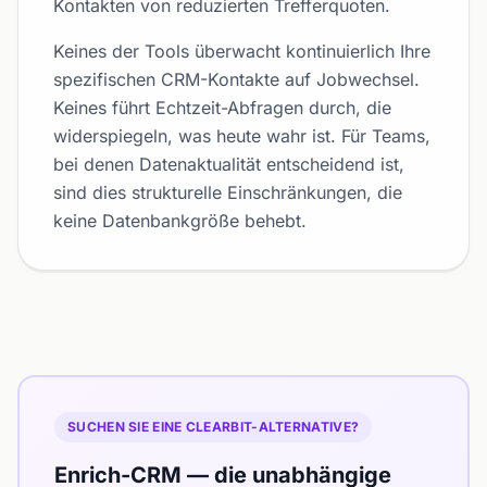
Kontakten von reduzierten Trefferquoten.
Keines der Tools überwacht kontinuierlich Ihre
spezifischen CRM-Kontakte auf Jobwechsel.
Keines führt Echtzeit-Abfragen durch, die
widerspiegeln, was heute wahr ist. Für Teams,
bei denen Datenaktualität entscheidend ist,
sind dies strukturelle Einschränkungen, die
keine Datenbankgröße behebt.
SUCHEN SIE EINE CLEARBIT-ALTERNATIVE?
Enrich-CRM — die unabhängige