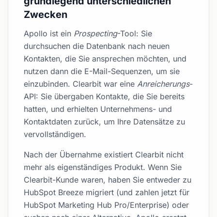
grundlegend unterschiedlichen
Zwecken
Apollo ist ein
Prospecting
-Tool: Sie
durchsuchen die Datenbank nach neuen
Kontakten, die Sie ansprechen möchten, und
nutzen dann die E-Mail-Sequenzen, um sie
einzubinden. Clearbit war eine
Anreicherungs
-
API: Sie übergaben Kontakte, die Sie bereits
hatten, und erhielten Unternehmens- und
Kontaktdaten zurück, um Ihre Datensätze zu
vervollständigen.
Nach der Übernahme existiert Clearbit nicht
mehr als eigenständiges Produkt. Wenn Sie
Clearbit-Kunde waren, haben Sie entweder zu
HubSpot Breeze migriert (und zahlen jetzt für
HubSpot Marketing Hub Pro/Enterprise) oder