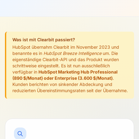
Was ist mit Clearbit passiert?
HubSpot übernahm Clearbit im November 2023 und
benannte es in
HubSpot Breeze Intelligence
um. Die
eigenständige Clearbit-API und das Produkt wurden
schrittweise eingestellt. Es ist nun ausschließlich
verfügbar in
HubSpot Marketing Hub Professional
(890 $/Monat) oder Enterprise (3.600 $/Monat)
.
Kunden berichten von sinkender Abdeckung und
reduzierten Übereinstimmungsraten seit der Übernahme.