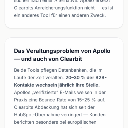
suchen nach einer Alternative. Apollo ersetzt
Clearbits Anreicherungsfunktion nicht — es ist
ein anderes Tool für einen anderen Zweck.
Das Veraltungsproblem von Apollo
— und auch von Clearbit
Beide Tools pflegen Datenbanken, die im
Laufe der Zeit veralten.
20–30 % der B2B-
Kontakte wechseln jährlich ihre Stelle.
Apollos „verifizierte” E-Mails weisen in der
Praxis eine Bounce-Rate von 15–25 % auf.
Clearbits Abdeckung hat sich seit der
HubSpot-Übernahme verringert — Kunden
berichten besonders bei europäischen