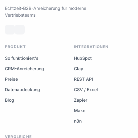
Echtzeit-B2B-Anreicherung für moderne
Vertriebsteams.
PRODUKT
INTEGRATIONEN
So funktioniert's
HubSpot
CRM-Anreicherung
Clay
Preise
REST API
Datenabdeckung
CSV / Excel
Blog
Zapier
Make
n8n
VERGLEICHE