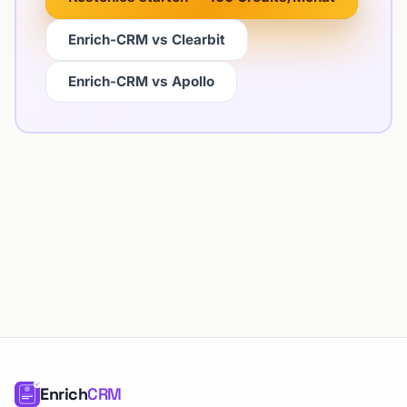
Enrich-CRM vs Clearbit
Enrich-CRM vs Apollo
Enrich
CRM