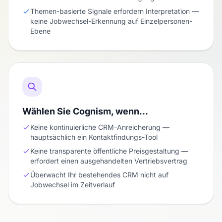
Themen-basierte Signale erfordern Interpretation —
keine Jobwechsel-Erkennung auf Einzelpersonen-
Ebene
Wählen Sie Cognism, wenn…
Keine kontinuierliche CRM-Anreicherung —
hauptsächlich ein Kontaktfindungs-Tool
Keine transparente öffentliche Preisgestaltung —
erfordert einen ausgehandelten Vertriebsvertrag
Überwacht Ihr bestehendes CRM nicht auf
Jobwechsel im Zeitverlauf