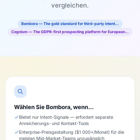
vergleichen.
Bombora — The gold standard for third-party intent…
Cognism — The GDPR-first prospecting platform for European…
Wählen Sie Bombora, wenn…
Bietet nur Intent-Signale — erfordert separate
Anreicherungs- und Kontakt-Tools
Enterprise-Preisgestaltung ($1 000+/Monat) für die
meisten Mid-Market-Teams unzugänglich