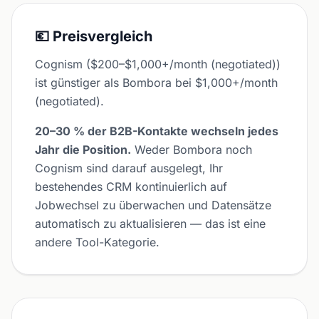
💶 Preisvergleich
Cognism ($200–$1,000+/month (negotiated))
ist günstiger als Bombora bei $1,000+/month
(negotiated).
20–30 % der B2B-Kontakte wechseln jedes
Jahr die Position.
Weder Bombora noch
Cognism sind darauf ausgelegt, Ihr
bestehendes CRM kontinuierlich auf
Jobwechsel zu überwachen und Datensätze
automatisch zu aktualisieren — das ist eine
andere Tool-Kategorie.