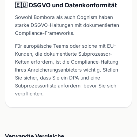
🇪🇺 DSGVO und Datenkonformität
Sowohl Bombora als auch Cognism haben
starke DSGVO-Haltungen mit dokumentierten
Compliance-Frameworks.
Für europäische Teams oder solche mit EU-
Kunden, die dokumentierte Subprozessor-
Ketten erfordern, ist die Compliance-Haltung
Ihres Anreicherungsanbieters wichtig. Stellen
Sie sicher, dass Sie ein DPA und eine
Subprozessorliste anfordern, bevor Sie sich
verpflichten.
Verwandte Vergleiche