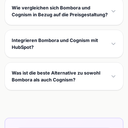
Wie vergleichen sich Bombora und
Cognism in Bezug auf die Preisgestaltung?
Integrieren Bombora und Cognism mit
HubSpot?
Was ist die beste Alternative zu sowohl
Bombora als auch Cognism?