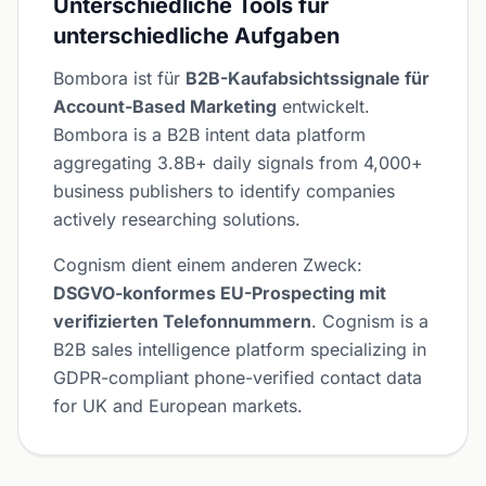
Unterschiedliche Tools für
unterschiedliche Aufgaben
Bombora ist für
B2B-Kaufabsichtssignale für
Account-Based Marketing
entwickelt.
Bombora is a B2B intent data platform
aggregating 3.8B+ daily signals from 4,000+
business publishers to identify companies
actively researching solutions.
Cognism dient einem anderen Zweck:
DSGVO-konformes EU-Prospecting mit
verifizierten Telefonnummern
. Cognism is a
B2B sales intelligence platform specializing in
GDPR-compliant phone-verified contact data
for UK and European markets.