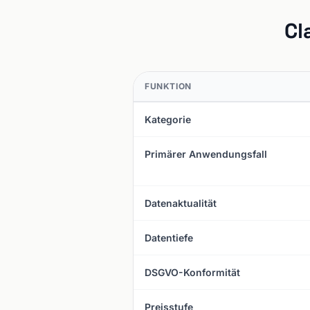
Cl
FUNKTION
Kategorie
Primärer Anwendungsfall
Datenaktualität
Datentiefe
DSGVO-Konformität
Preisstufe