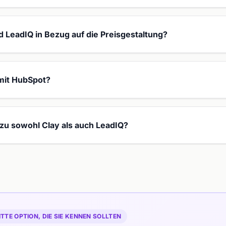
d LeadIQ in Bezug auf die Preisgestaltung?
 mit HubSpot?
 zu sowohl Clay als auch LeadIQ?
ITTE OPTION, DIE SIE KENNEN SOLLTEN