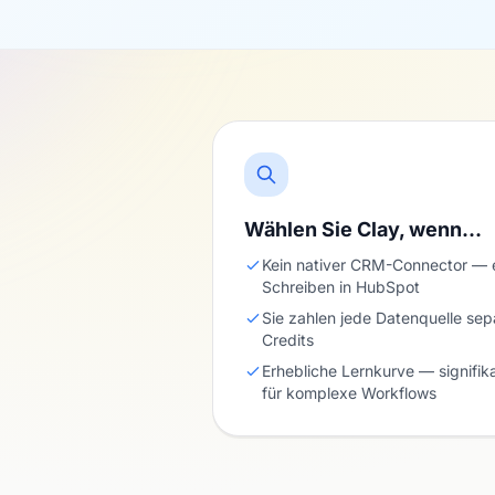
Wählen Sie Clay, wenn…
Kein nativer CRM-Connector — e
Schreiben in HubSpot
Sie zahlen jede Datenquelle sep
Credits
Erhebliche Lernkurve — signifik
für komplexe Workflows