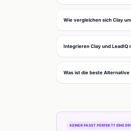
Wie vergleichen sich Clay un
Integrieren Clay und LeadIQ
Was ist die beste Alternative
KEINER PASST PERFEKT? EINE DR