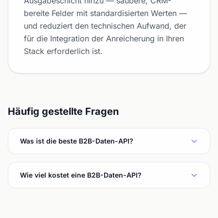
Ausgabeschicht hinzu — saubere, CRM-
bereite Felder mit standardisierten Werten —
und reduziert den technischen Aufwand, der
für die Integration der Anreicherung in Ihren
Stack erforderlich ist.
Häufig gestellte Fragen
Was ist die beste B2B-Daten-API?
Wie viel kostet eine B2B-Daten-API?