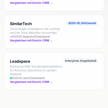
Vergleichen mit Enrich-CRM →
SimilarTech
$200–$1,000/month
Technologie-Intelligence die verfolgt
welche Tools Websites verwenden
DSGVO begrenzt
Datenbank
Vergleichen mit Enrich-CRM →
Leadspace
Enterprise (negotiated)
Enterprise B2B-Kundendatenplattform
für Revenue Operations im großen
Maßstab
DSGVO stark
Datenbank
Vergleichen mit Enrich-CRM →