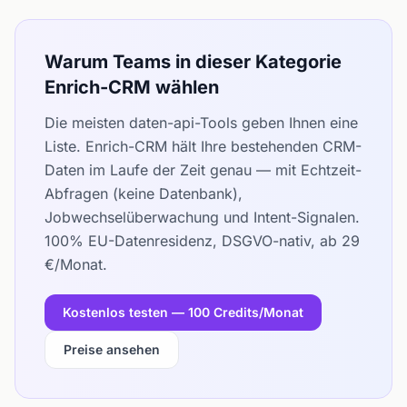
Warum Teams in dieser Kategorie
Enrich-CRM wählen
Die meisten daten-api-Tools geben Ihnen eine
Liste. Enrich-CRM hält Ihre bestehenden CRM-
Daten im Laufe der Zeit genau — mit Echtzeit-
Abfragen (keine Datenbank),
Jobwechselüberwachung und Intent-Signalen.
100% EU-Datenresidenz, DSGVO-nativ, ab 29
€/Monat.
Kostenlos testen — 100 Credits/Monat
Preise ansehen