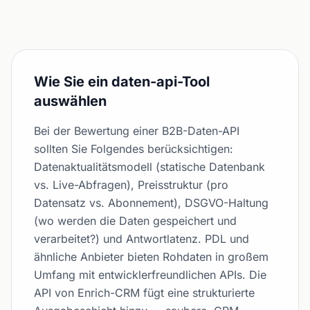
Wie Sie ein daten-api-Tool
auswählen
Bei der Bewertung einer B2B-Daten-API
sollten Sie Folgendes berücksichtigen:
Datenaktualitätsmodell (statische Datenbank
vs. Live-Abfragen), Preisstruktur (pro
Datensatz vs. Abonnement), DSGVO-Haltung
(wo werden die Daten gespeichert und
verarbeitet?) und Antwortlatenz. PDL und
ähnliche Anbieter bieten Rohdaten in großem
Umfang mit entwicklerfreundlichen APIs. Die
API von Enrich-CRM fügt eine strukturierte