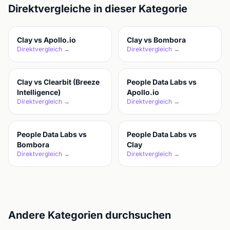
Direktvergleiche in dieser Kategorie
Clay vs Apollo.io
Clay vs Bombora
Direktvergleich →
Direktvergleich →
Clay vs Clearbit (Breeze
People Data Labs vs
Intelligence)
Apollo.io
Direktvergleich →
Direktvergleich →
People Data Labs vs
People Data Labs vs
Bombora
Clay
Direktvergleich →
Direktvergleich →
Andere Kategorien durchsuchen