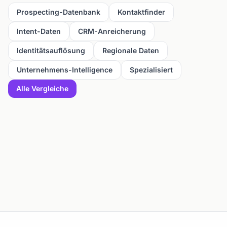
Prospecting-Datenbank
Kontaktfinder
Intent-Daten
CRM-Anreicherung
Identitätsauflösung
Regionale Daten
Unternehmens-Intelligence
Spezialisiert
Alle Vergleiche