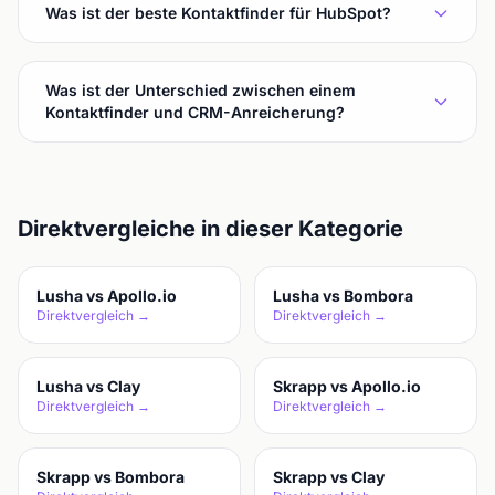
Was ist der beste Kontaktfinder für HubSpot?
Was ist der Unterschied zwischen einem
Kontaktfinder und CRM-Anreicherung?
Direktvergleiche in dieser Kategorie
Lusha vs Apollo.io
Lusha vs Bombora
Direktvergleich →
Direktvergleich →
Lusha vs Clay
Skrapp vs Apollo.io
Direktvergleich →
Direktvergleich →
Skrapp vs Bombora
Skrapp vs Clay