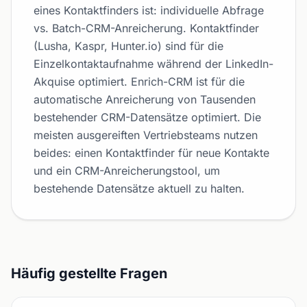
eines Kontaktfinders ist: individuelle Abfrage
vs. Batch-CRM-Anreicherung. Kontaktfinder
(Lusha, Kaspr, Hunter.io) sind für die
Einzelkontaktaufnahme während der LinkedIn-
Akquise optimiert. Enrich-CRM ist für die
automatische Anreicherung von Tausenden
bestehender CRM-Datensätze optimiert. Die
meisten ausgereiften Vertriebsteams nutzen
beides: einen Kontaktfinder für neue Kontakte
und ein CRM-Anreicherungstool, um
bestehende Datensätze aktuell zu halten.
Häufig gestellte Fragen