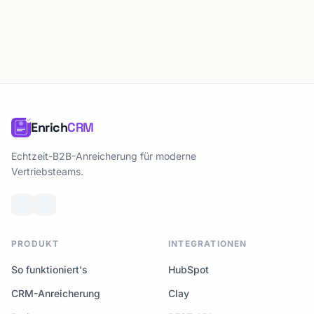
Enrich
CRM
Echtzeit-B2B-Anreicherung für moderne
Vertriebsteams.
PRODUKT
INTEGRATIONEN
So funktioniert's
HubSpot
CRM-Anreicherung
Clay