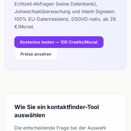
Echtzeit-Abfragen (keine Datenbank),
Jobwechselüberwachung und Intent-Signalen.
100% EU-Datenresidenz, DSGVO-nativ, ab 29
€/Monat.
Kostenlos testen — 100 Credits/Monat
Preise ansehen
Wie Sie ein kontaktfinder-Tool
auswählen
Die entscheidende Frage bei der Auswahl