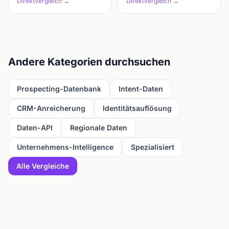
Direktvergleich →
Direktvergleich →
Andere Kategorien durchsuchen
Prospecting-Datenbank
Intent-Daten
CRM-Anreicherung
Identitätsauflösung
Daten-API
Regionale Daten
Unternehmens-Intelligence
Spezialisiert
Alle Vergleiche