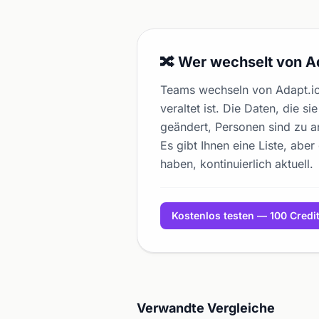
🔀 Wer wechselt von A
Teams wechseln von Adapt.io
veraltet ist. Die Daten, die 
geändert, Personen sind zu a
Es gibt Ihnen eine Liste, aber
haben, kontinuierlich aktuell.
Kostenlos testen — 100 Credi
Verwandte Vergleiche