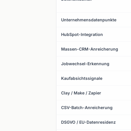
Unternehmensdatenpunkte
HubSpot-Integration
Massen-CRM-Anreicherung
Jobwechsel-Erkennung
Kaufabsichtssignale
Clay / Make / Zapier
CSV-Batch-Anreicherung
DSGVO / EU-Datenresidenz