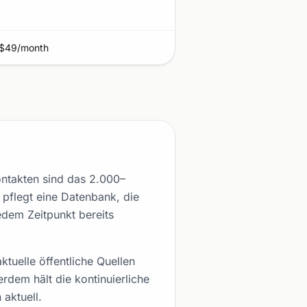
 $49/month
ntakten sind das 2.000–
 pflegt eine Datenbank, die
edem Zeitpunkt bereits
tuelle öffentliche Quellen
rdem hält die kontinuierliche
aktuell.