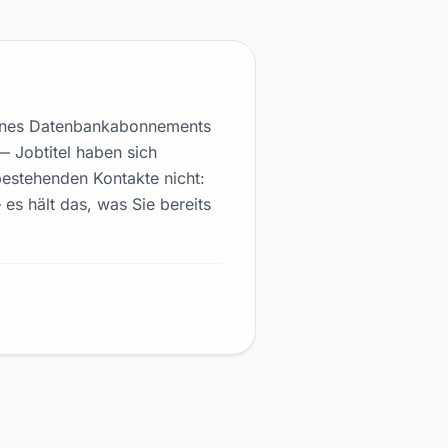
 eines Datenbankabonnements
 — Jobtitel haben sich
estehenden Kontakte nicht:
 es hält das, was Sie bereits