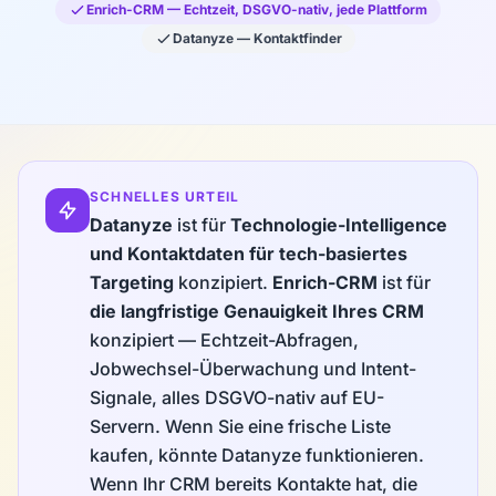
Enrich-CRM — Echtzeit, DSGVO-nativ, jede Plattform
Datanyze — Kontaktfinder
SCHNELLES URTEIL
Datanyze
ist für
Technologie-Intelligence
und Kontaktdaten für tech-basiertes
Targeting
konzipiert.
Enrich-CRM
ist für
die langfristige Genauigkeit Ihres CRM
konzipiert — Echtzeit-Abfragen,
Jobwechsel-Überwachung und Intent-
Signale, alles DSGVO-nativ auf EU-
Servern. Wenn Sie eine frische Liste
kaufen, könnte Datanyze funktionieren.
Wenn Ihr CRM bereits Kontakte hat, die