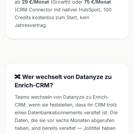
ab
29 €/Monat
(Growth) oder
75 €/Monat
(CRM Connector mit nativer HubSpot), 100
Credits kostenlos zum Start, kein
Jahresvertrag.
🔀 Wer wechselt von Datanyze zu
Enrich-CRM?
Teams wechseln von Datanyze zu Enrich-
CRM, wenn sie feststellen, dass ihr CRM trotz
eines Datenbankabonnements veraltet ist. Die
Daten, die sie vor sechs Monaten abgerufen
haben, sind bereits veraltet — Jobtitel haben