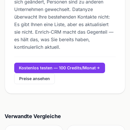
sich geändert, Personen sind zu anderen
Unternehmen gewechselt. Datanyze
überwacht Ihre bestehenden Kontakte nicht:
Es gibt Ihnen eine Liste, aber es aktualisiert
sie nicht. Enrich-CRM macht das Gegenteil —
es hält das, was Sie bereits haben,
kontinuierlich aktuell.
Kostenlos testen — 100 Credits/Monat
Preise ansehen
Verwandte Vergleiche