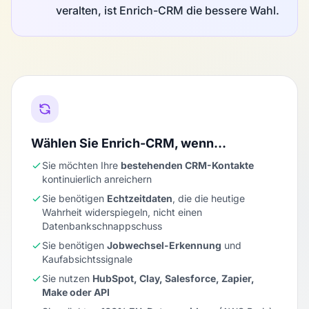
veralten, ist Enrich-CRM die bessere Wahl.
Wählen Sie Enrich-CRM, wenn…
Sie möchten Ihre
bestehenden CRM-Kontakte
kontinuierlich anreichern
Sie benötigen
Echtzeitdaten
, die die heutige
Wahrheit widerspiegeln, nicht einen
Datenbankschnappschuss
Sie benötigen
Jobwechsel-Erkennung
und
Kaufabsichtssignale
Sie nutzen
HubSpot, Clay, Salesforce, Zapier,
Make oder API