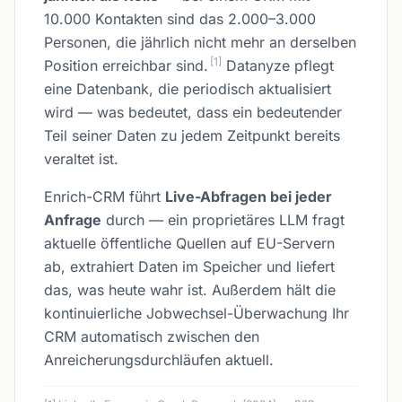
10.000 Kontakten sind das 2.000–3.000
Personen, die jährlich nicht mehr an derselben
[1]
Position erreichbar sind.
Datanyze pflegt
eine Datenbank, die periodisch aktualisiert
wird — was bedeutet, dass ein bedeutender
Teil seiner Daten zu jedem Zeitpunkt bereits
veraltet ist.
Enrich-CRM führt
Live-Abfragen bei jeder
Anfrage
durch — ein proprietäres LLM fragt
aktuelle öffentliche Quellen auf EU-Servern
ab, extrahiert Daten im Speicher und liefert
das, was heute wahr ist. Außerdem hält die
kontinuierliche Jobwechsel-Überwachung Ihr
CRM automatisch zwischen den
Anreicherungsdurchläufen aktuell.