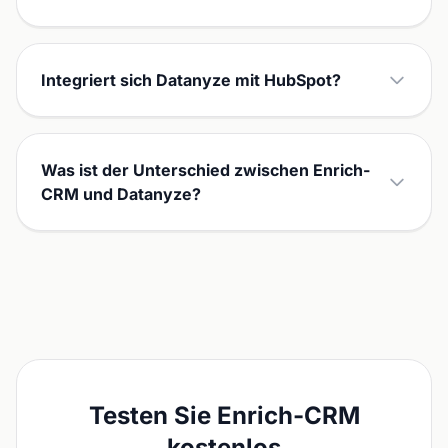
Integriert sich Datanyze mit HubSpot?
Was ist der Unterschied zwischen Enrich-
CRM und Datanyze?
Testen Sie Enrich-CRM
kostenlos