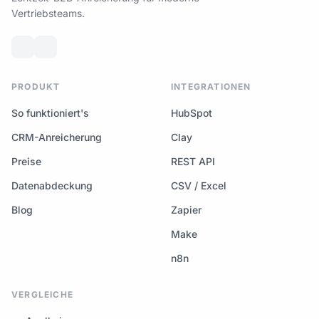
Vertriebsteams.
PRODUKT
INTEGRATIONEN
So funktioniert's
HubSpot
CRM-Anreicherung
Clay
Preise
REST API
Datenabdeckung
CSV / Excel
Blog
Zapier
Make
n8n
VERGLEICHE