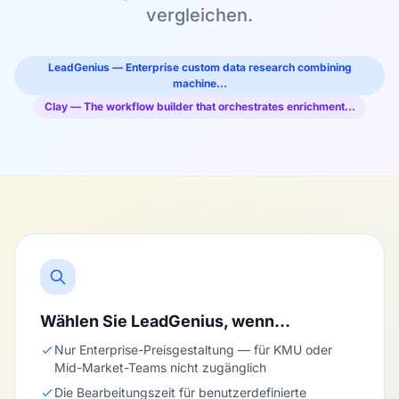
vergleichen.
LeadGenius — Enterprise custom data research combining
machine…
Clay — The workflow builder that orchestrates enrichment…
Wählen Sie LeadGenius, wenn…
Nur Enterprise-Preisgestaltung — für KMU oder
Mid-Market-Teams nicht zugänglich
Die Bearbeitungszeit für benutzerdefinierte