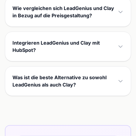
Wie vergleichen sich LeadGenius und Clay
in Bezug auf die Preisgestaltung?
Integrieren LeadGenius und Clay mit
HubSpot?
Was ist die beste Alternative zu sowohl
LeadGenius als auch Clay?