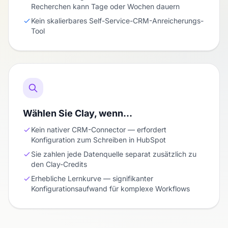
Recherchen kann Tage oder Wochen dauern
Kein skalierbares Self-Service-CRM-Anreicherungs-
Tool
Wählen Sie Clay, wenn…
Kein nativer CRM-Connector — erfordert
Konfiguration zum Schreiben in HubSpot
Sie zahlen jede Datenquelle separat zusätzlich zu
den Clay-Credits
Erhebliche Lernkurve — signifikanter
Konfigurationsaufwand für komplexe Workflows