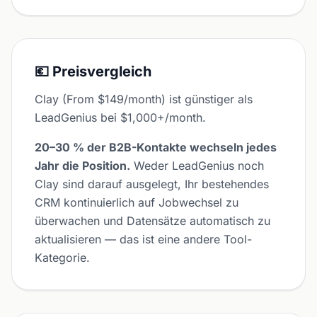
💶 Preisvergleich
Clay (From $149/month) ist günstiger als
LeadGenius bei $1,000+/month.
20–30 % der B2B-Kontakte wechseln jedes
Jahr die Position.
Weder LeadGenius noch
Clay sind darauf ausgelegt, Ihr bestehendes
CRM kontinuierlich auf Jobwechsel zu
überwachen und Datensätze automatisch zu
aktualisieren — das ist eine andere Tool-
Kategorie.