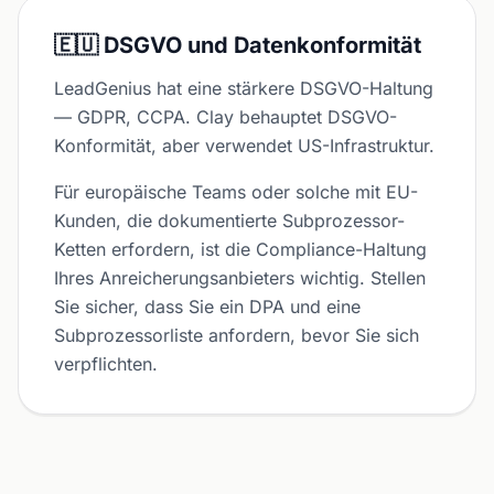
🇪🇺 DSGVO und Datenkonformität
LeadGenius hat eine stärkere DSGVO-Haltung
— GDPR, CCPA. Clay behauptet DSGVO-
Konformität, aber verwendet US-Infrastruktur.
Für europäische Teams oder solche mit EU-
Kunden, die dokumentierte Subprozessor-
Ketten erfordern, ist die Compliance-Haltung
Ihres Anreicherungsanbieters wichtig. Stellen
Sie sicher, dass Sie ein DPA und eine
Subprozessorliste anfordern, bevor Sie sich
verpflichten.