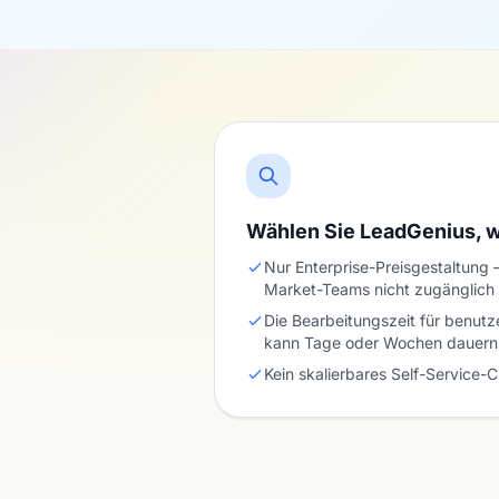
Wählen Sie LeadGenius,
Nur Enterprise-Preisgestaltung
Market-Teams nicht zugänglich
Die Bearbeitungszeit für benutz
kann Tage oder Wochen dauern
Kein skalierbares Self-Service