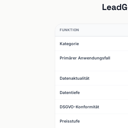
LeadG
FUNKTION
Kategorie
Primärer Anwendungsfall
Datenaktualität
Datentiefe
DSGVO-Konformität
Preisstufe