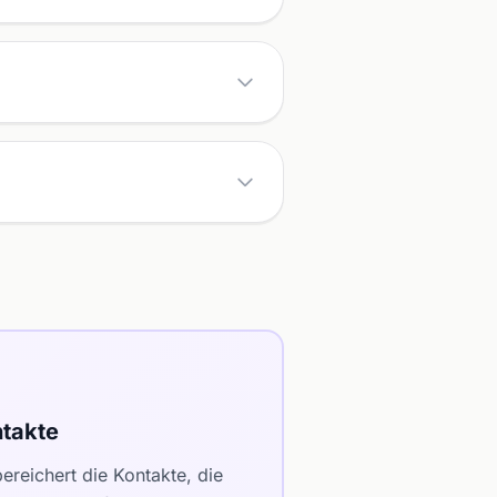
takte
reichert die Kontakte, die