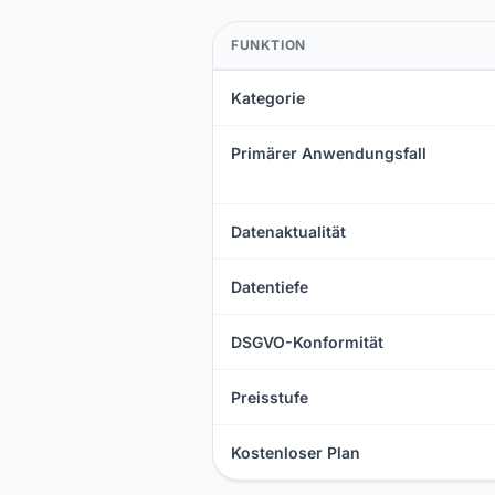
FUNKTION
Kategorie
Primärer Anwendungsfall
Datenaktualität
Datentiefe
DSGVO-Konformität
Preisstufe
Kostenloser Plan