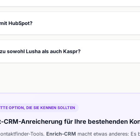
 mit HubSpot?
e zu sowohl Lusha als auch Kaspr?
ITTE OPTION, DIE SIE KENNEN SOLLTEN
t-CRM-Anreicherung für Ihre bestehenden Kon
ontaktfinder-Tools.
Enrich-CRM
macht etwas anderes: Es be