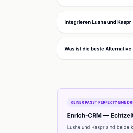
Integrieren Lusha und Kaspr
Was ist die beste Alternativ
KEINER PASST PERFEKT? EINE DR
Enrich-CRM — Echtzei
Lusha und Kaspr sind beide k