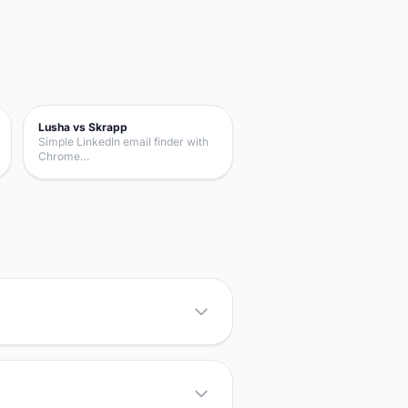
Lusha vs Skrapp
Simple LinkedIn email finder with
Chrome…