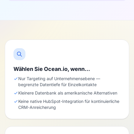
Wählen Sie Ocean.io, wenn…
Nur Targeting auf Unternehmensebene —
begrenzte Datentiefe für Einzelkontakte
Kleinere Datenbank als amerikanische Alternativen
Keine native HubSpot-Integration für kontinuierliche
CRM-Anreicherung