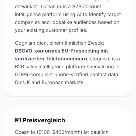
entwickelt. Ocean.io is a B2B account
intelligence platform using AI to identify target
companies and lookalike audiences based on
your existing customer profiles.
Cognism dient einem ähnlichen Zweck:
DSGVO-konformes EU-Prospecting mit
verifizierten Telefonnummern
. Cognism is a
B2B sales intelligence platform specializing in
GDPR-compliant phone-verified contact data
for UK and European markets.
💶 Preisvergleich
Ocean.io ($100–$400/month) ist deutlich