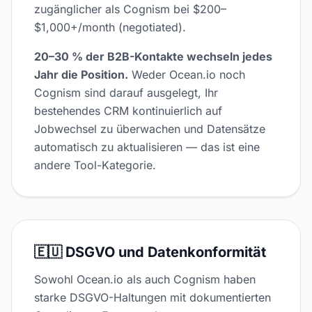
zugänglicher als Cognism bei $200–
$1,000+/month (negotiated).
20–30 % der B2B-Kontakte wechseln jedes
Jahr die Position.
Weder Ocean.io noch
Cognism sind darauf ausgelegt, Ihr
bestehendes CRM kontinuierlich auf
Jobwechsel zu überwachen und Datensätze
automatisch zu aktualisieren — das ist eine
andere Tool-Kategorie.
🇪🇺 DSGVO und Datenkonformität
Sowohl Ocean.io als auch Cognism haben
starke DSGVO-Haltungen mit dokumentierten