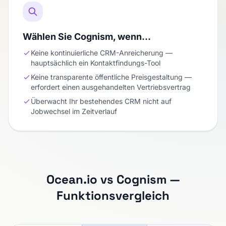
Wählen Sie Cognism, wenn…
Keine kontinuierliche CRM-Anreicherung —
hauptsächlich ein Kontaktfindungs-Tool
Keine transparente öffentliche Preisgestaltung —
erfordert einen ausgehandelten Vertriebsvertrag
Überwacht Ihr bestehendes CRM nicht auf
Jobwechsel im Zeitverlauf
Ocean.io vs Cognism —
Funktionsvergleich