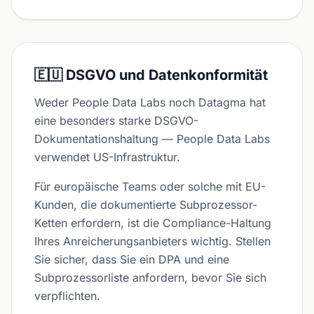
🇪🇺 DSGVO und Datenkonformität
Weder People Data Labs noch Datagma hat
eine besonders starke DSGVO-
Dokumentationshaltung — People Data Labs
verwendet US-Infrastruktur.
Für europäische Teams oder solche mit EU-
Kunden, die dokumentierte Subprozessor-
Ketten erfordern, ist die Compliance-Haltung
Ihres Anreicherungsanbieters wichtig. Stellen
Sie sicher, dass Sie ein DPA und eine
Subprozessorliste anfordern, bevor Sie sich
verpflichten.