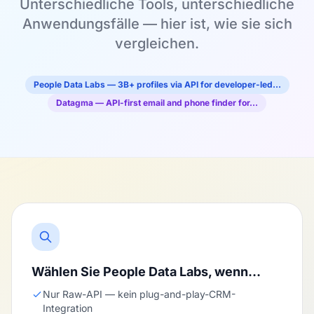
Unterschiedliche Tools, unterschiedliche
Anwendungsfälle — hier ist, wie sie sich
vergleichen.
People Data Labs — 3B+ profiles via API for developer-led…
Datagma — API-first email and phone finder for…
Wählen Sie People Data Labs, wenn…
Nur Raw-API — kein plug-and-play-CRM-
Integration