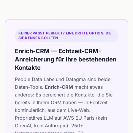
KEINER PASST PERFEKT? EINE DRITTE OPTION, DIE
SIE KENNEN SOLLTEN
Enrich-CRM — Echtzeit-CRM-
Anreicherung für Ihre bestehenden
Kontakte
People Data Labs und Datagma sind beide
Daten-Tools.
Enrich-CRM
macht etwas
anderes: Es bereichert die Kontakte, die Sie
bereits in Ihrem CRM haben — in Echtzeit,
kontinuierlich, aus dem Live-Web.
Proprietäres LLM auf AWS EU Paris (kein
OpenAI, kein Anthropic). 250+