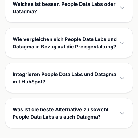
Welches ist besser, People Data Labs oder
Datagma?
Wie vergleichen sich People Data Labs und
Datagma in Bezug auf die Preisgestaltung?
Integrieren People Data Labs und Datagma
mit HubSpot?
Was ist die beste Alternative zu sowohl
People Data Labs als auch Datagma?