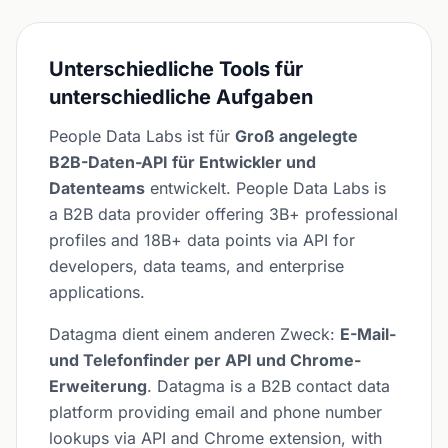
Unterschiedliche Tools für
unterschiedliche Aufgaben
People Data Labs ist für
Groß angelegte
B2B-Daten-API für Entwickler und
Datenteams
entwickelt. People Data Labs is
a B2B data provider offering 3B+ professional
profiles and 18B+ data points via API for
developers, data teams, and enterprise
applications.
Datagma dient einem anderen Zweck:
E-Mail-
und Telefonfinder per API und Chrome-
Erweiterung
. Datagma is a B2B contact data
platform providing email and phone number
lookups via API and Chrome extension, with