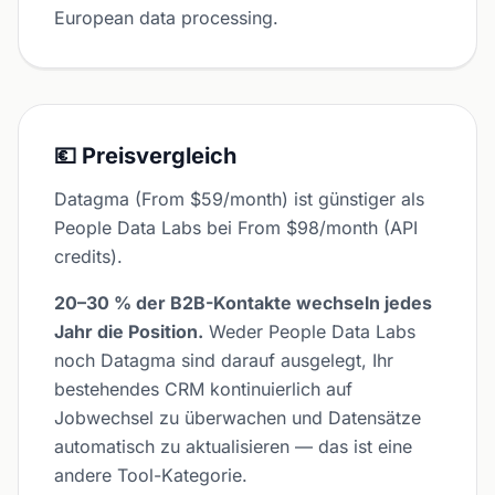
European data processing.
💶 Preisvergleich
Datagma (From $59/month) ist günstiger als
People Data Labs bei From $98/month (API
credits).
20–30 % der B2B-Kontakte wechseln jedes
Jahr die Position.
Weder People Data Labs
noch Datagma sind darauf ausgelegt, Ihr
bestehendes CRM kontinuierlich auf
Jobwechsel zu überwachen und Datensätze
automatisch zu aktualisieren — das ist eine
andere Tool-Kategorie.