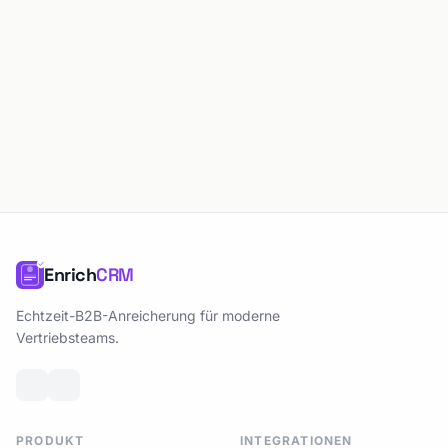
Enrich
CRM
Echtzeit-B2B-Anreicherung für moderne
Vertriebsteams.
PRODUKT
INTEGRATIONEN