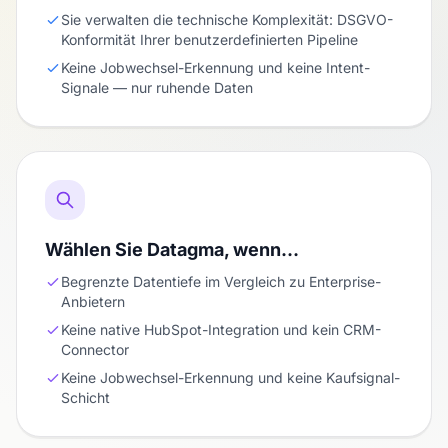
Sie verwalten die technische Komplexität: DSGVO-
Konformität Ihrer benutzerdefinierten Pipeline
Keine Jobwechsel-Erkennung und keine Intent-
Signale — nur ruhende Daten
Wählen Sie Datagma, wenn…
Begrenzte Datentiefe im Vergleich zu Enterprise-
Anbietern
Keine native HubSpot-Integration und kein CRM-
Connector
Keine Jobwechsel-Erkennung und keine Kaufsignal-
Schicht