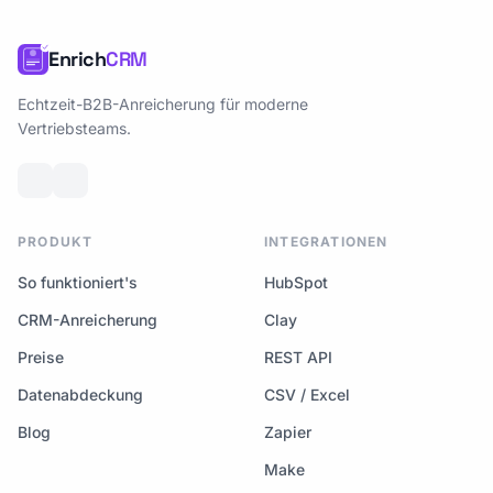
Enrich
CRM
Echtzeit-B2B-Anreicherung für moderne
Vertriebsteams.
PRODUKT
INTEGRATIONEN
So funktioniert's
HubSpot
CRM-Anreicherung
Clay
Preise
REST API
Datenabdeckung
CSV / Excel
Blog
Zapier
Make