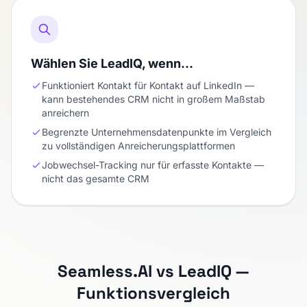
Wählen Sie LeadIQ, wenn…
Funktioniert Kontakt für Kontakt auf LinkedIn —
kann bestehendes CRM nicht in großem Maßstab
anreichern
Begrenzte Unternehmensdatenpunkte im Vergleich
zu vollständigen Anreicherungsplattformen
Jobwechsel-Tracking nur für erfasste Kontakte —
nicht das gesamte CRM
Seamless.AI vs LeadIQ —
Funktionsvergleich