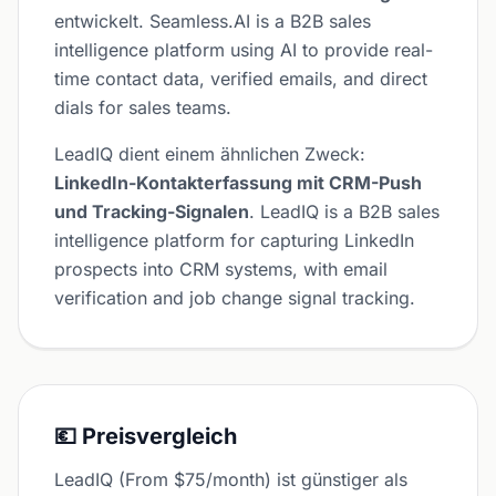
entwickelt. Seamless.AI is a B2B sales
intelligence platform using AI to provide real-
time contact data, verified emails, and direct
dials for sales teams.
LeadIQ dient einem ähnlichen Zweck:
LinkedIn-Kontakterfassung mit CRM-Push
und Tracking-Signalen
. LeadIQ is a B2B sales
intelligence platform for capturing LinkedIn
prospects into CRM systems, with email
verification and job change signal tracking.
💶 Preisvergleich
LeadIQ (From $75/month) ist günstiger als