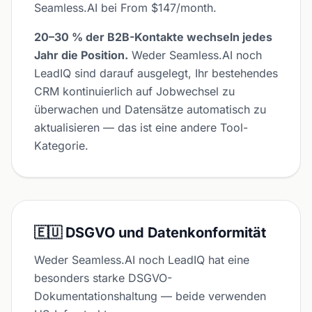
Seamless.AI bei From $147/month.
20–30 % der B2B-Kontakte wechseln jedes
Jahr die Position.
Weder Seamless.AI noch
LeadIQ sind darauf ausgelegt, Ihr bestehendes
CRM kontinuierlich auf Jobwechsel zu
überwachen und Datensätze automatisch zu
aktualisieren — das ist eine andere Tool-
Kategorie.
🇪🇺 DSGVO und Datenkonformität
Weder Seamless.AI noch LeadIQ hat eine
besonders starke DSGVO-
Dokumentationshaltung — beide verwenden