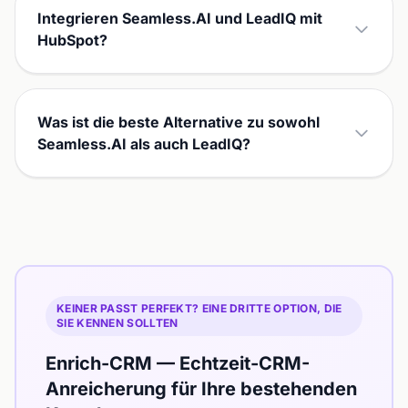
Integrieren Seamless.AI und LeadIQ mit
HubSpot?
Was ist die beste Alternative zu sowohl
Seamless.AI als auch LeadIQ?
KEINER PASST PERFEKT? EINE DRITTE OPTION, DIE
SIE KENNEN SOLLTEN
Enrich-CRM — Echtzeit-CRM-
Anreicherung für Ihre bestehenden