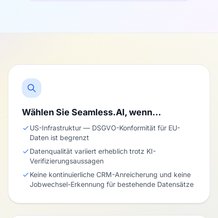
Wählen Sie Seamless.AI, wenn…
US-Infrastruktur — DSGVO-Konformität für EU-
Daten ist begrenzt
Datenqualität variiert erheblich trotz KI-
Verifizierungsaussagen
Keine kontinuierliche CRM-Anreicherung und keine
Jobwechsel-Erkennung für bestehende Datensätze