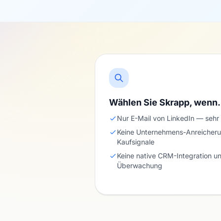
Wählen Sie Skrapp, wen
Nur E-Mail von LinkedIn — sehr
Keine Unternehmens-Anreicher
Kaufsignale
Keine native CRM-Integration un
Überwachung