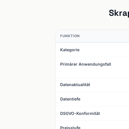
Skra
FUNKTION
Kategorie
Primärer Anwendungsfall
Datenaktualität
Datentiefe
DSGVO-Konformität
Preisstufe