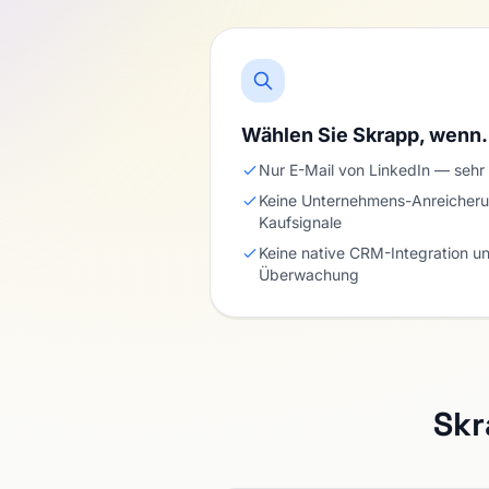
Wählen Sie Skrapp, wen
Nur E-Mail von LinkedIn — sehr
Keine Unternehmens-Anreicher
Kaufsignale
Keine native CRM-Integration un
Überwachung
Skr