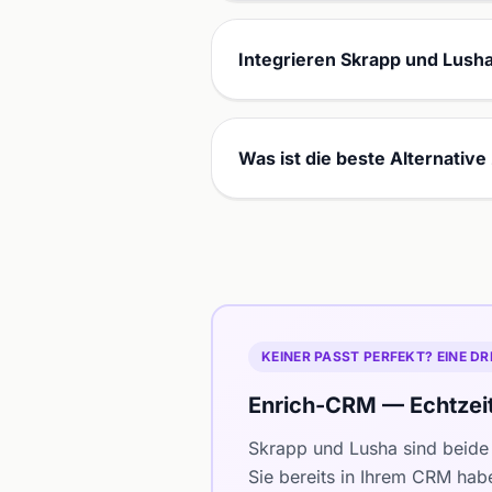
Integrieren Skrapp und Lush
Was ist die beste Alternativ
KEINER PASST PERFEKT? EINE DR
Enrich-CRM — Echtzei
Skrapp und Lusha sind beide 
Sie bereits in Ihrem CRM hab