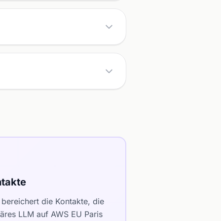
takte
bereichert die Kontakte, die
etäres LLM auf AWS EU Paris