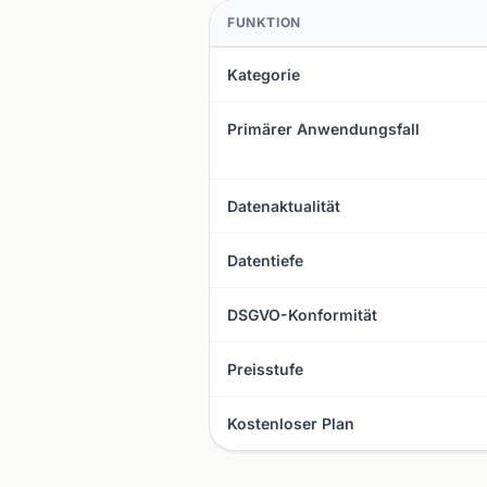
FUNKTION
Kategorie
Primärer Anwendungsfall
Datenaktualität
Datentiefe
DSGVO-Konformität
Preisstufe
Kostenloser Plan