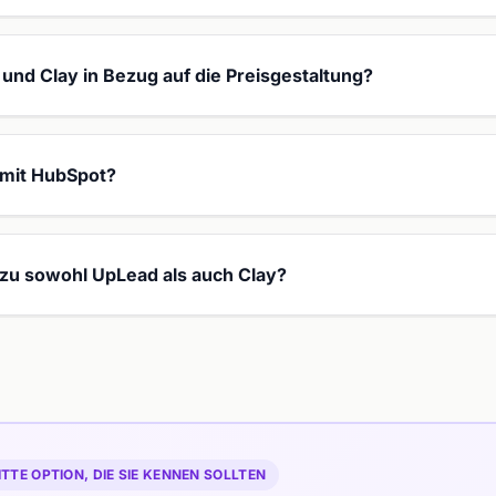
und Clay in Bezug auf die Preisgestaltung?
 mit HubSpot?
e zu sowohl UpLead als auch Clay?
ITTE OPTION, DIE SIE KENNEN SOLLTEN