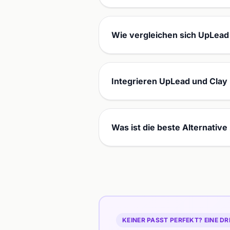
Wie vergleichen sich UpLead 
Integrieren UpLead und Clay
Was ist die beste Alternativ
KEINER PASST PERFEKT? EINE DR