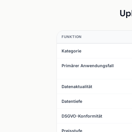
Up
FUNKTION
Kategorie
Primärer Anwendungsfall
Datenaktualität
Datentiefe
DSGVO-Konformität
Preisstufe