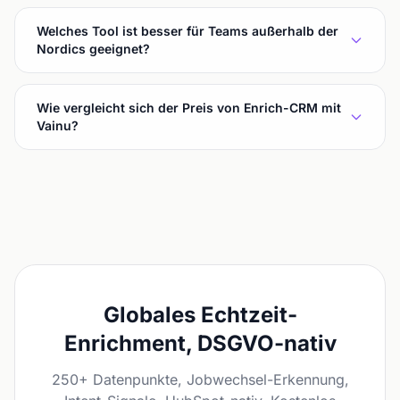
Welches Tool ist besser für Teams außerhalb der
Nordics geeignet?
Wie vergleicht sich der Preis von Enrich-CRM mit
Vainu?
Globales Echtzeit-
Enrichment, DSGVO-nativ
250+ Datenpunkte, Jobwechsel-Erkennung,