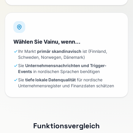
Wählen Sie Vainu, wenn…
Ihr Markt
primär skandinavisch
ist (Finnland,
Schweden, Norwegen, Dänemark)
Sie
Unternehmensnachrichten und Trigger-
Events
in nordischen Sprachen benötigen
Sie
tiefe lokale Datenqualität
für nordische
Unternehmensregister und Finanzdaten schätzen
Funktionsvergleich