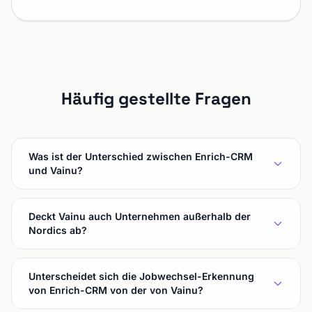
Häufig gestellte Fragen
Was ist der Unterschied zwischen Enrich-CRM
und Vainu?
Deckt Vainu auch Unternehmen außerhalb der
Nordics ab?
Unterscheidet sich die Jobwechsel-Erkennung
von Enrich-CRM von der von Vainu?