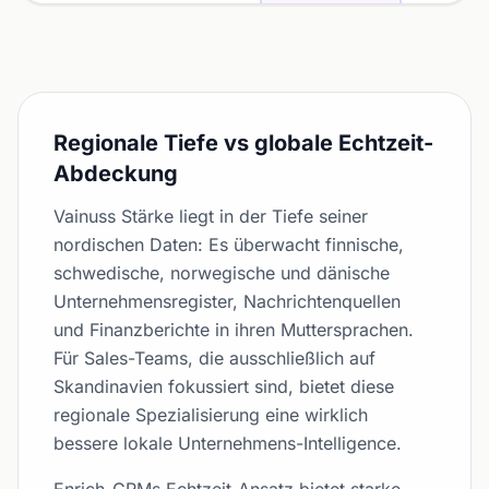
Regionale Tiefe vs globale Echtzeit-
Abdeckung
Vainuss Stärke liegt in der Tiefe seiner
nordischen Daten: Es überwacht finnische,
schwedische, norwegische und dänische
Unternehmensregister, Nachrichtenquellen
und Finanzberichte in ihren Muttersprachen.
Für Sales-Teams, die ausschließlich auf
Skandinavien fokussiert sind, bietet diese
regionale Spezialisierung eine wirklich
bessere lokale Unternehmens-Intelligence.