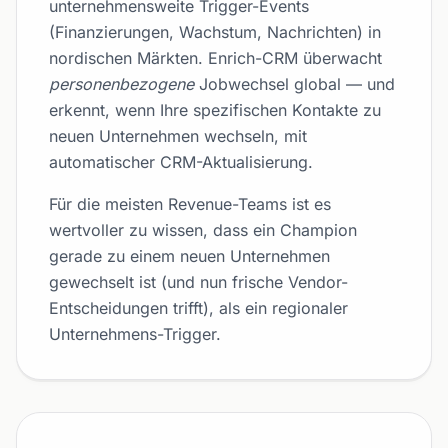
unternehmensweite Trigger-Events
(Finanzierungen, Wachstum, Nachrichten) in
nordischen Märkten. Enrich-CRM überwacht
personenbezogene
Jobwechsel global — und
erkennt, wenn Ihre spezifischen Kontakte zu
neuen Unternehmen wechseln, mit
automatischer CRM-Aktualisierung.
Für die meisten Revenue-Teams ist es
wertvoller zu wissen, dass ein Champion
gerade zu einem neuen Unternehmen
gewechselt ist (und nun frische Vendor-
Entscheidungen trifft), als ein regionaler
Unternehmens-Trigger.