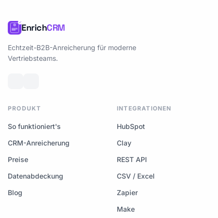
Enrich
CRM
Echtzeit-B2B-Anreicherung für moderne
Vertriebsteams.
PRODUKT
INTEGRATIONEN
So funktioniert's
HubSpot
CRM-Anreicherung
Clay
Preise
REST API
Datenabdeckung
CSV / Excel
Blog
Zapier
Make