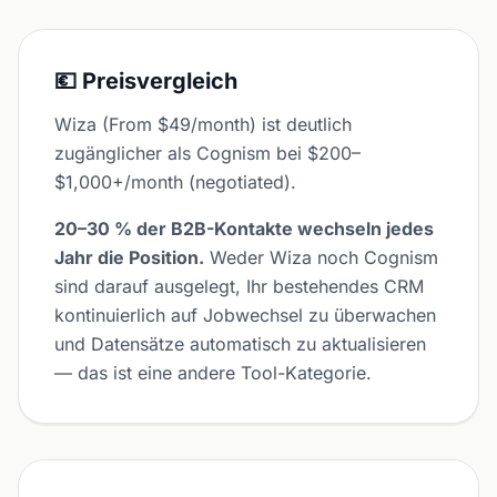
💶 Preisvergleich
Wiza (From $49/month) ist deutlich
zugänglicher als Cognism bei $200–
$1,000+/month (negotiated).
20–30 % der B2B-Kontakte wechseln jedes
Jahr die Position.
Weder Wiza noch Cognism
sind darauf ausgelegt, Ihr bestehendes CRM
kontinuierlich auf Jobwechsel zu überwachen
und Datensätze automatisch zu aktualisieren
— das ist eine andere Tool-Kategorie.