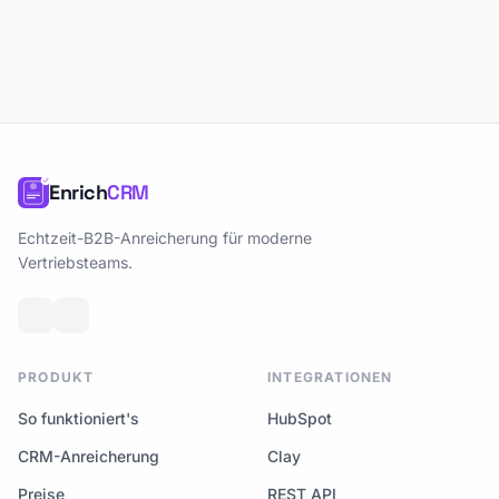
Enrich
CRM
Echtzeit-B2B-Anreicherung für moderne
Vertriebsteams.
PRODUKT
INTEGRATIONEN
So funktioniert's
HubSpot
CRM-Anreicherung
Clay
Preise
REST API