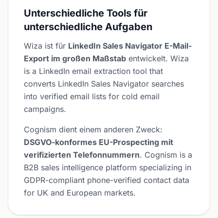
Unterschiedliche Tools für
unterschiedliche Aufgaben
Wiza ist für
LinkedIn Sales Navigator E-Mail-
Export im großen Maßstab
entwickelt. Wiza
is a LinkedIn email extraction tool that
converts LinkedIn Sales Navigator searches
into verified email lists for cold email
campaigns.
Cognism dient einem anderen Zweck:
DSGVO-konformes EU-Prospecting mit
verifizierten Telefonnummern
. Cognism is a
B2B sales intelligence platform specializing in
GDPR-compliant phone-verified contact data
for UK and European markets.