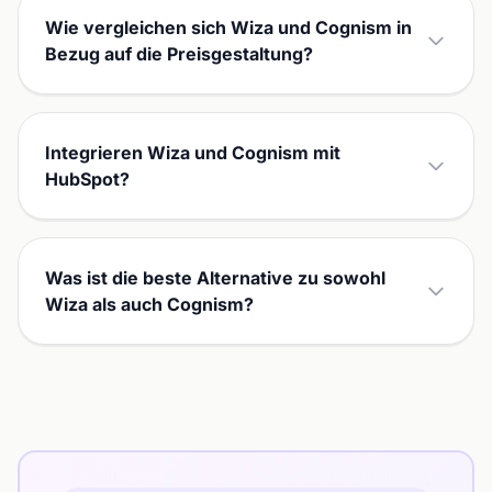
Wie vergleichen sich Wiza und Cognism in
Bezug auf die Preisgestaltung?
Integrieren Wiza und Cognism mit
HubSpot?
Was ist die beste Alternative zu sowohl
Wiza als auch Cognism?