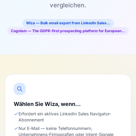
vergleichen.
Wiza — Bulk email export from LinkedIn Sales…
Cognism — The GDPR-first prospecting platform for European…
Wählen Sie Wiza, wenn…
Erfordert ein aktives LinkedIn Sales Navigator-
Abonnement
Nur E-Mail — keine Telefonnummern,
Unternehmens-Firmografien oder Intent-Signale