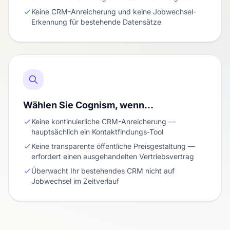
Keine CRM-Anreicherung und keine Jobwechsel-
Erkennung für bestehende Datensätze
Wählen Sie Cognism, wenn…
Keine kontinuierliche CRM-Anreicherung —
hauptsächlich ein Kontaktfindungs-Tool
Keine transparente öffentliche Preisgestaltung —
erfordert einen ausgehandelten Vertriebsvertrag
Überwacht Ihr bestehendes CRM nicht auf
Jobwechsel im Zeitverlauf