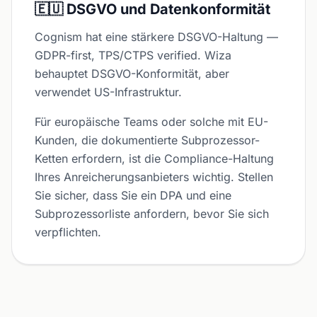
🇪🇺 DSGVO und Datenkonformität
Cognism hat eine stärkere DSGVO-Haltung —
GDPR-first, TPS/CTPS verified. Wiza
behauptet DSGVO-Konformität, aber
verwendet US-Infrastruktur.
Für europäische Teams oder solche mit EU-
Kunden, die dokumentierte Subprozessor-
Ketten erfordern, ist die Compliance-Haltung
Ihres Anreicherungsanbieters wichtig. Stellen
Sie sicher, dass Sie ein DPA und eine
Subprozessorliste anfordern, bevor Sie sich
verpflichten.