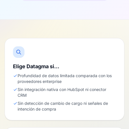
Elige Datagma si…
Profundidad de datos limitada comparada con los
proveedores enterprise
Sin integración nativa con HubSpot ni conector
CRM
Sin detección de cambio de cargo ni señales de
intención de compra