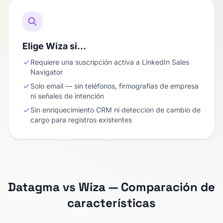
Elige Wiza si…
Requiere una suscripción activa a LinkedIn Sales
Navigator
Solo email — sin teléfonos, firmografías de empresa
ni señales de intención
Sin enriquecimiento CRM ni detección de cambio de
cargo para registros existentes
Datagma vs Wiza — Comparación de
características