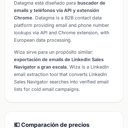
Datagma está diseñado para
buscador de
emails y teléfonos vía API y extensión
Chrome
. Datagma is a B2B contact data
platform providing email and phone number
lookups via API and Chrome extension, with
European data processing.
Wiza sirve para un propósito similar:
exportación de emails de LinkedIn Sales
Navigator a gran escala
. Wiza is a LinkedIn
email extraction tool that converts LinkedIn
Sales Navigator searches into verified email
lists for cold email campaigns.
💶 Comparación de precios