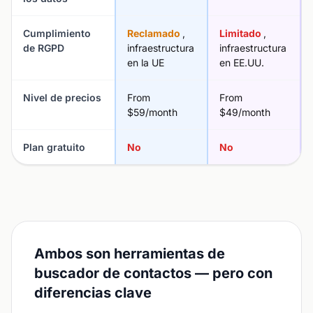
Cumplimiento
Reclamado
,
Limitado
,
de RGPD
infraestructura
infraestructura
en la UE
en EE.UU.
Nivel de precios
From
From
$59/month
$49/month
Plan gratuito
No
No
Ambos son herramientas de
buscador de contactos — pero con
diferencias clave