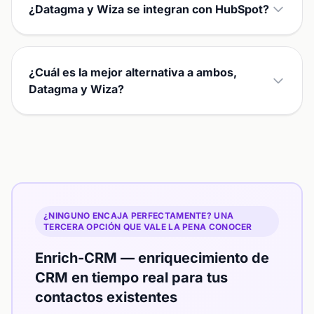
¿Datagma y Wiza se integran con HubSpot?
¿Cuál es la mejor alternativa a ambos,
Datagma y Wiza?
¿NINGUNO ENCAJA PERFECTAMENTE? UNA
TERCERA OPCIÓN QUE VALE LA PENA CONOCER
Enrich-CRM — enriquecimiento de
CRM en tiempo real para tus
contactos existentes