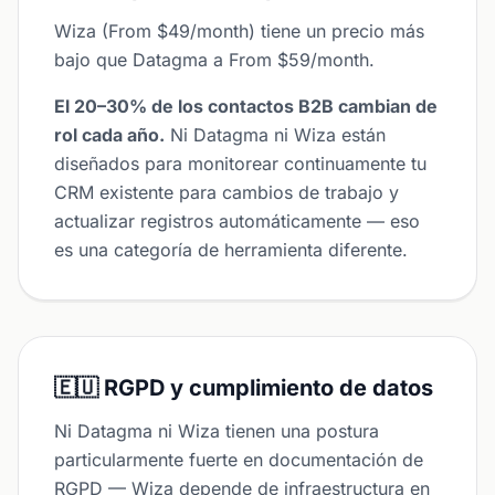
Wiza (From $49/month) tiene un precio más
bajo que Datagma a From $59/month.
El 20–30% de los contactos B2B cambian de
rol cada año.
Ni Datagma ni Wiza están
diseñados para monitorear continuamente tu
CRM existente para cambios de trabajo y
actualizar registros automáticamente — eso
es una categoría de herramienta diferente.
🇪🇺 RGPD y cumplimiento de datos
Ni Datagma ni Wiza tienen una postura
particularmente fuerte en documentación de
RGPD — Wiza depende de infraestructura en