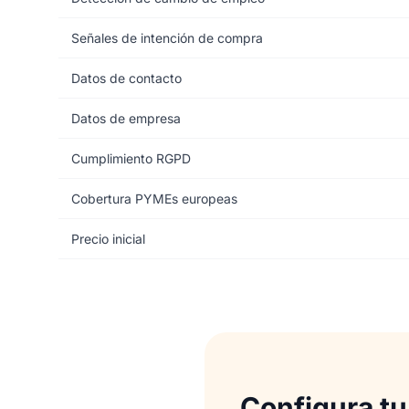
Señales de intención de compra
Datos de contacto
Datos de empresa
Cumplimiento RGPD
Cobertura PYMEs europeas
Precio inicial
Configura tu