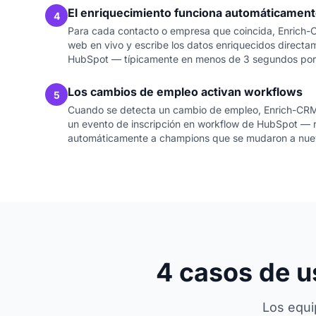
El enriquecimiento funciona automáticamen
4
Para cada contacto o empresa que coincida, Enrich
web en vivo y escribe los datos enriquecidos direct
HubSpot — típicamente en menos de 3 segundos por 
Los cambios de empleo activan workflows
5
Cuando se detecta un cambio de empleo, Enrich-CRM 
un evento de inscripción en workflow de HubSpot —
automáticamente a champions que se mudaron a nue
4 casos de u
Los equi