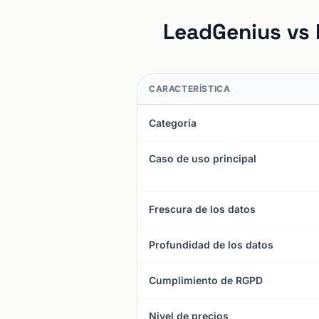
LeadGenius vs 
CARACTERÍSTICA
Categoría
Caso de uso principal
Frescura de los datos
Profundidad de los datos
Cumplimiento de RGPD
Nivel de precios