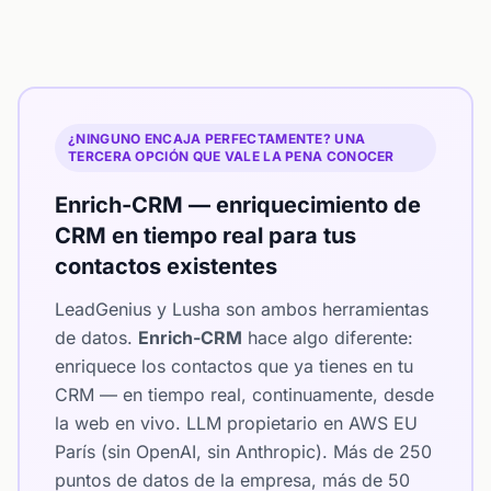
¿NINGUNO ENCAJA PERFECTAMENTE? UNA
TERCERA OPCIÓN QUE VALE LA PENA CONOCER
Enrich-CRM — enriquecimiento de
CRM en tiempo real para tus
contactos existentes
LeadGenius y Lusha son ambos herramientas
de datos.
Enrich-CRM
hace algo diferente:
enriquece los contactos que ya tienes en tu
CRM — en tiempo real, continuamente, desde
la web en vivo. LLM propietario en AWS EU
París (sin OpenAI, sin Anthropic). Más de 250
puntos de datos de la empresa, más de 50