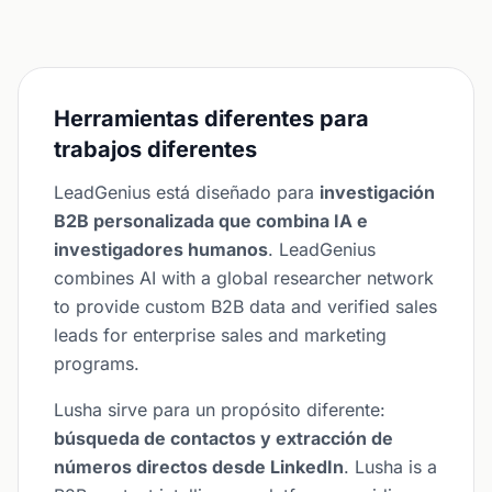
Herramientas diferentes para
trabajos diferentes
LeadGenius está diseñado para
investigación
B2B personalizada que combina IA e
investigadores humanos
. LeadGenius
combines AI with a global researcher network
to provide custom B2B data and verified sales
leads for enterprise sales and marketing
programs.
Lusha sirve para un propósito diferente:
búsqueda de contactos y extracción de
números directos desde LinkedIn
. Lusha is a