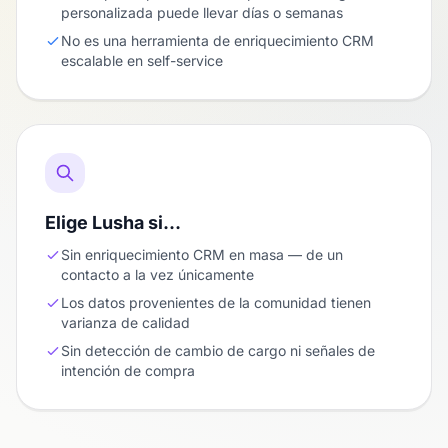
personalizada puede llevar días o semanas
No es una herramienta de enriquecimiento CRM
escalable en self-service
Elige Lusha si…
Sin enriquecimiento CRM en masa — de un
contacto a la vez únicamente
Los datos provenientes de la comunidad tienen
varianza de calidad
Sin detección de cambio de cargo ni señales de
intención de compra