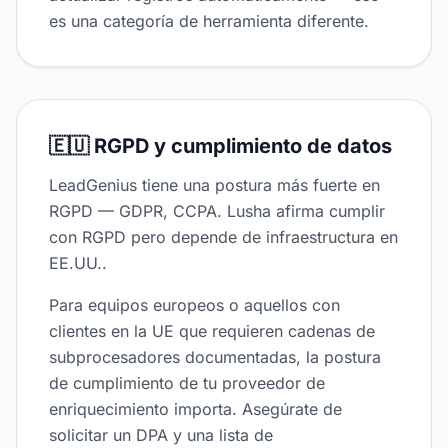
es una categoría de herramienta diferente.
🇪🇺 RGPD y cumplimiento de datos
LeadGenius tiene una postura más fuerte en
RGPD — GDPR, CCPA. Lusha afirma cumplir
con RGPD pero depende de infraestructura en
EE.UU..
Para equipos europeos o aquellos con
clientes en la UE que requieren cadenas de
subprocesadores documentadas, la postura
de cumplimiento de tu proveedor de
enriquecimiento importa. Asegúrate de
solicitar un DPA y una lista de