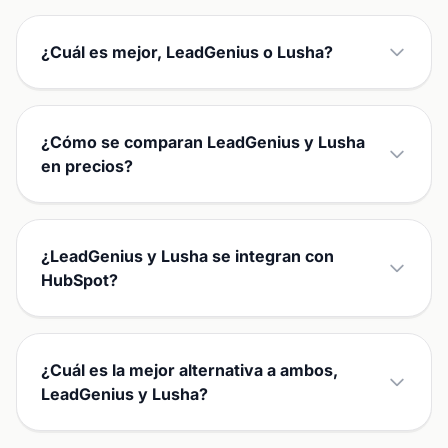
¿Cuál es mejor, LeadGenius o Lusha?
¿Cómo se comparan LeadGenius y Lusha
en precios?
¿LeadGenius y Lusha se integran con
HubSpot?
¿Cuál es la mejor alternativa a ambos,
LeadGenius y Lusha?