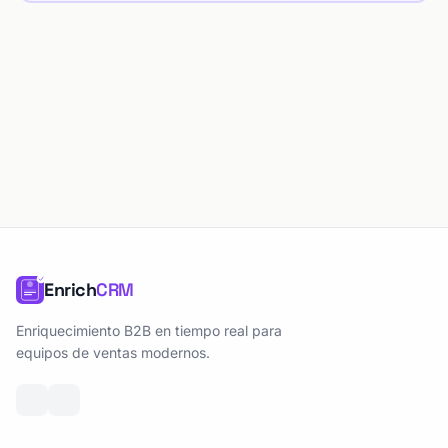
Enrich
CRM
Enriquecimiento B2B en tiempo real para
equipos de ventas modernos.