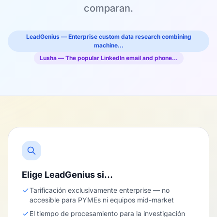
comparan.
LeadGenius — Enterprise custom data research combining
machine…
Lusha — The popular LinkedIn email and phone…
Elige LeadGenius si…
Tarificación exclusivamente enterprise — no
accesible para PYMEs ni equipos mid-market
El tiempo de procesamiento para la investigación