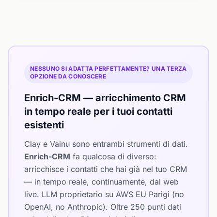
NESSUNO SI ADATTA PERFETTAMENTE? UNA TERZA
OPZIONE DA CONOSCERE
Enrich-CRM — arricchimento CRM
in tempo reale per i tuoi contatti
esistenti
Clay e Vainu sono entrambi strumenti di dati.
Enrich-CRM
fa qualcosa di diverso:
arricchisce i contatti che hai già nel tuo CRM
— in tempo reale, continuamente, dal web
live. LLM proprietario su AWS EU Parigi (no
OpenAI, no Anthropic). Oltre 250 punti dati