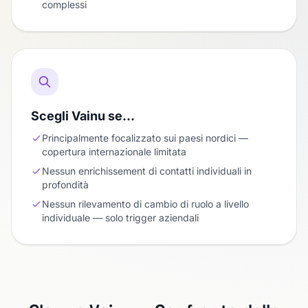
complessi
Scegli Vainu se…
Principalmente focalizzato sui paesi nordici —
copertura internazionale limitata
Nessun enrichissement di contatti individuali in
profondità
Nessun rilevamento di cambio di ruolo a livello
individuale — solo trigger aziendali