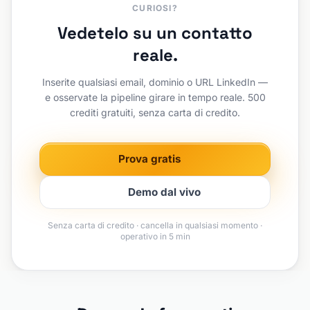
CURIOSI?
Vedetelo su un contatto
reale.
Inserite qualsiasi email, dominio o URL LinkedIn —
e osservate la pipeline girare in tempo reale. 500
crediti gratuiti, senza carta di credito.
Prova gratis
Demo dal vivo
Senza carta di credito · cancella in qualsiasi momento ·
operativo in 5 min