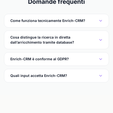
Domande frequenti
Come funziona tecnicamente Enrich-CRM?
Cosa distingue la ricerca in diretta
dall’arricchimento tramite database?
Enrich-CRM è conforme al GDPR?
Quali input accetta Enrich-CRM?