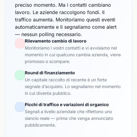
preciso momento. Ma i contatti cambiano
lavoro. Le aziende raccolgono fondi. Il
traffico aumenta. Monitoriamo questi eventi
automaticamente e li segnaliamo come alert
— nessun polling necessario.
Rilevamento cambio di lavoro
Monitoriamo i vostri contatti e vi avvisiamo nel
momento in cui qualcuno cambia azienda, viene
promosso o scompare.
Round di finanziamento
Un capitale raccolto di recente è un forte
segnale d’acquisto. Lo segnaliamo nel momento
in cui diventa pubblico.
Picchi di traffico e variazioni di organico
Segnali a livello aziendale che riflettono uno
slancio reale — prima che venga annunciato
pubblicamente.