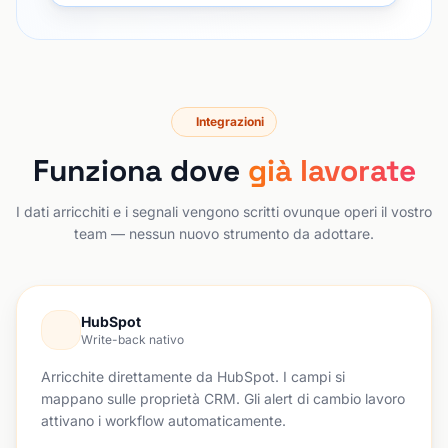
Integrazioni
Funziona dove
già lavorate
I dati arricchiti e i segnali vengono scritti ovunque operi il vostro
team — nessun nuovo strumento da adottare.
HubSpot
Write-back nativo
Arricchite direttamente da HubSpot. I campi si
mappano sulle proprietà CRM. Gli alert di cambio lavoro
attivano i workflow automaticamente.