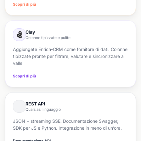
Scopri di più
Clay
Colonne tipizzate e pulite
Aggiungete Enrich-CRM come fornitore di dati. Colonne
tipizzate pronte per filtrare, valutare e sincronizzare a
valle.
Scopri di più
REST API
Qualsiasi linguaggio
JSON + streaming SSE. Documentazione Swagger,
SDK per JS e Python. Integrazione in meno di un’ora.
Documentazione API