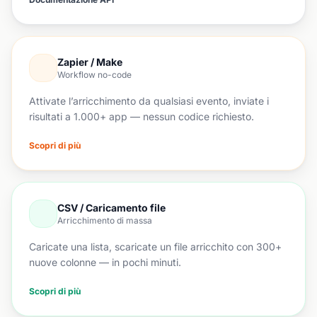
Zapier / Make
Workflow no-code
Attivate l’arricchimento da qualsiasi evento, inviate i
risultati a 1.000+ app — nessun codice richiesto.
Scopri di più
CSV / Caricamento file
Arricchimento di massa
Caricate una lista, scaricate un file arricchito con 300+
nuove colonne — in pochi minuti.
Scopri di più