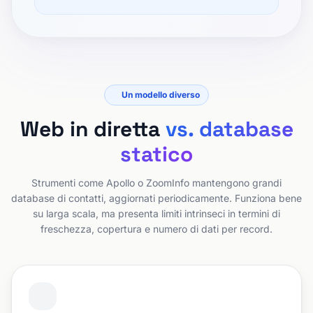
Un modello diverso
Web in diretta
vs. database
statico
Strumenti come Apollo o ZoomInfo mantengono grandi
database di contatti, aggiornati periodicamente. Funziona bene
su larga scala, ma presenta limiti intrinseci in termini di
freschezza, copertura e numero di dati per record.