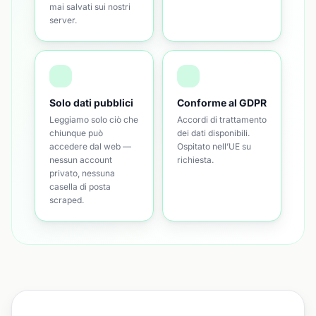
mai salvati sui nostri
server.
Solo dati pubblici
Conforme al GDPR
Leggiamo solo ciò che
Accordi di trattamento
chiunque può
dei dati disponibili.
accedere dal web —
Ospitato nell’UE su
nessun account
richiesta.
privato, nessuna
casella di posta
scraped.