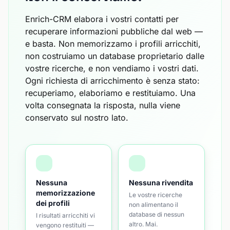
Enrich-CRM elabora i vostri contatti per
recuperare informazioni pubbliche dal web —
e basta. Non memorizzamo i profili arricchiti,
non costruiamo un database proprietario dalle
vostre ricerche, e non vendiamo i vostri dati.
Ogni richiesta di arricchimento è senza stato:
recuperiamo, elaboriamo e restituiamo. Una
volta consegnata la risposta, nulla viene
conservato sul nostro lato.
Nessuna
Nessuna rivendita
memorizzazione
Le vostre ricerche
dei profili
non alimentano il
database di nessun
I risultati arricchiti vi
altro. Mai.
vengono restituiti —