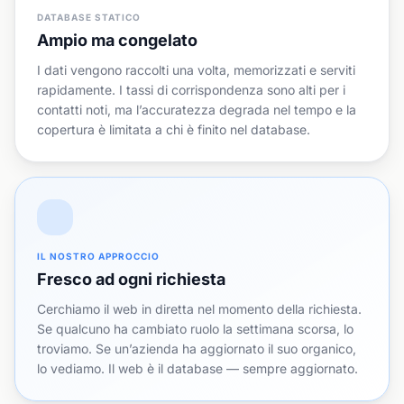
DATABASE STATICO
Ampio ma congelato
I dati vengono raccolti una volta, memorizzati e serviti
rapidamente. I tassi di corrispondenza sono alti per i
contatti noti, ma l’accuratezza degrada nel tempo e la
copertura è limitata a chi è finito nel database.
IL NOSTRO APPROCCIO
Fresco ad ogni richiesta
Cerchiamo il web in diretta nel momento della richiesta.
Se qualcuno ha cambiato ruolo la settimana scorsa, lo
troviamo. Se un’azienda ha aggiornato il suo organico,
lo vediamo. Il web è il database — sempre aggiornato.