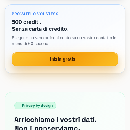
PROVATELO VOI STESSI
500 crediti.
Senza carta di credito.
Eseguite un vero arricchimento su un vostro contatto in
meno di 60 secondi.
Inizia gratis
Privacy by design
Arricchiamo i vostri dati.
Non li conserviamo.