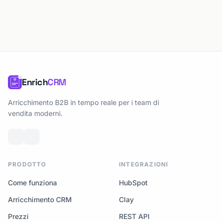
Enrich
CRM
Arricchimento B2B in tempo reale per i team di
vendita moderni.
PRODOTTO
INTEGRAZIONI
Come funziona
HubSpot
Arricchimento CRM
Clay
Prezzi
REST API