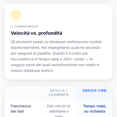
IL COMPROMESSO
Velocità vs. profondità
Gli strumenti basati su database restituiscono risultati
istantaneamente. Noi impieghiamo qualche secondo
per eseguire la pipeline. Questo è il costo per
l’accuratezza in tempo reale e 300+ campi — la
maggior parte dei quali semplicemente non esiste in
nessun database statico.
APOLLO /
ENRICH-CRM
ZOOMINFO
Freschezza
Dati vecchi di
Tempo reale,
dei dati
settimane o
su richiesta
mesi