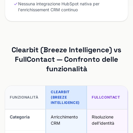
Nessuna integrazione HubSpot nativa per
l'enrichissement CRM continuo
Clearbit (Breeze Intelligence) vs
FullContact — Confronto delle
funzionalità
CLEARBIT
FUNZIONALITÀ
(BREEZE
FULLCONTACT
INTELLIGENCE)
Categoria
Arricchimento
Risoluzione
CRM
dell'identità