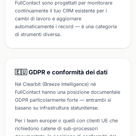
FullContact sono progettati per monitorare
continuamente il tuo CRM esistente per i
cambi di lavoro e aggiornare
automaticamente i record — è una categoria
di strumenti diversa.
🇪🇺 GDPR e conformità dei dati
Né Clearbit (Breeze Intelligence) né
FullContact hanno una posizione documentale
GDPR particolarmente forte — entrambi si
basano su infrastruttura statunitense.
Per i team europei o quelli con clienti UE che
richiedono catene di sub-processori