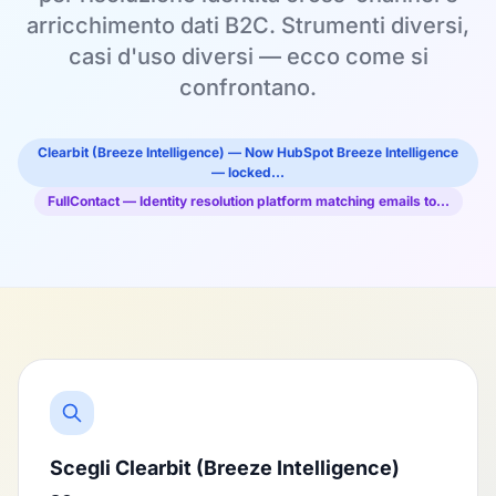
arricchimento dati B2C. Strumenti diversi,
casi d'uso diversi — ecco come si
confrontano.
Clearbit (Breeze Intelligence) — Now HubSpot Breeze Intelligence
— locked…
FullContact — Identity resolution platform matching emails to…
Scegli Clearbit (Breeze Intelligence)