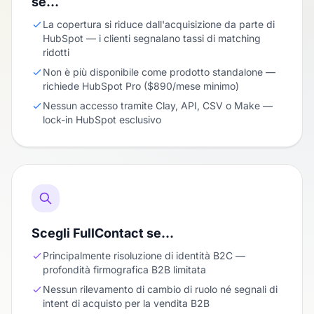
se…
La copertura si riduce dall'acquisizione da parte di
HubSpot — i clienti segnalano tassi di matching
ridotti
Non è più disponibile come prodotto standalone —
richiede HubSpot Pro ($890/mese minimo)
Nessun accesso tramite Clay, API, CSV o Make —
lock-in HubSpot esclusivo
Scegli FullContact se…
Principalmente risoluzione di identità B2C —
profondità firmografica B2B limitata
Nessun rilevamento di cambio di ruolo né segnali di
intent di acquisto per la vendita B2B