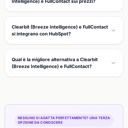
Intelligence) e FullContact sui prezzi?
Clearbit (Breeze Intelligence) e FullContact
si integrano con HubSpot?
Qual è la migliore alternativa a Clearbit
(Breeze Intelligence) e FullContact?
NESSUNO SI ADATTA PERFETTAMENTE? UNA TERZA
OPZIONE DA CONOSCERE