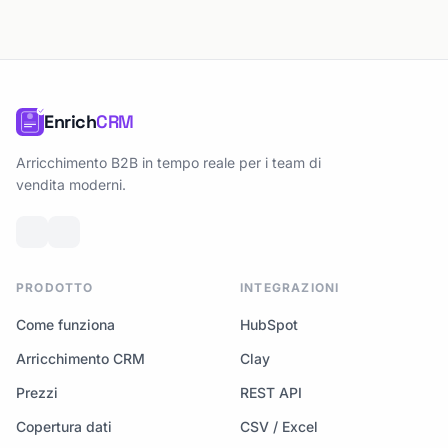
Enrich
CRM
Arricchimento B2B in tempo reale per i team di
vendita moderni.
PRODOTTO
INTEGRAZIONI
Come funziona
HubSpot
Arricchimento CRM
Clay
Prezzi
REST API
Copertura dati
CSV / Excel