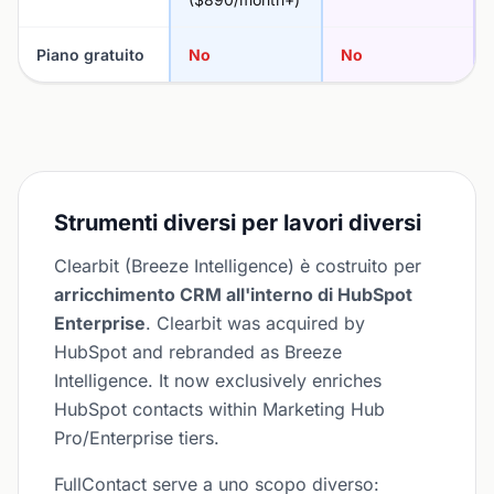
Piano gratuito
No
No
Strumenti diversi per lavori diversi
Clearbit (Breeze Intelligence) è costruito per
arricchimento CRM all'interno di HubSpot
Enterprise
. Clearbit was acquired by
HubSpot and rebranded as Breeze
Intelligence. It now exclusively enriches
HubSpot contacts within Marketing Hub
Pro/Enterprise tiers.
FullContact serve a uno scopo diverso: