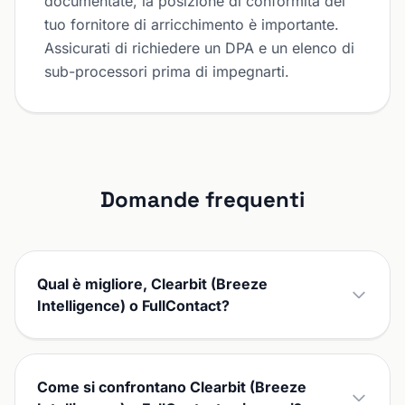
documentate, la posizione di conformità del
tuo fornitore di arricchimento è importante.
Assicurati di richiedere un DPA e un elenco di
sub-processori prima di impegnarti.
Domande frequenti
Qual è migliore, Clearbit (Breeze
Intelligence) o FullContact?
Come si confrontano Clearbit (Breeze