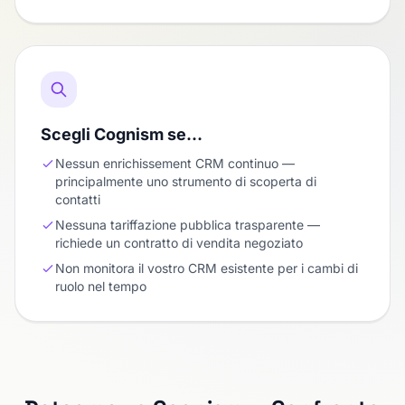
Scegli Cognism se…
Nessun enrichissement CRM continuo —
principalmente uno strumento di scoperta di
contatti
Nessuna tariffazione pubblica trasparente —
richiede un contratto di vendita negoziato
Non monitora il vostro CRM esistente per i cambi di
ruolo nel tempo