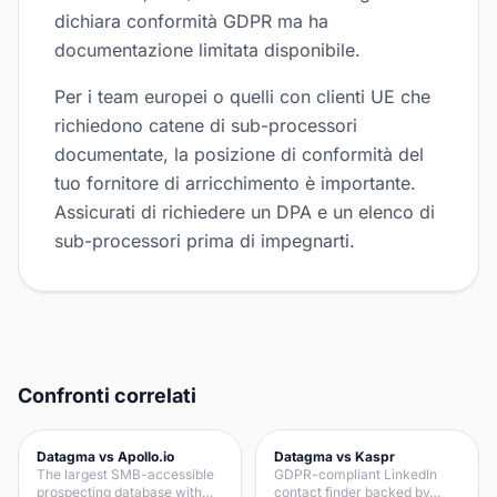
dichiara conformità GDPR ma ha
documentazione limitata disponibile.
Per i team europei o quelli con clienti UE che
richiedono catene di sub-processori
documentate, la posizione di conformità del
tuo fornitore di arricchimento è importante.
Assicurati di richiedere un DPA e un elenco di
sub-processori prima di impegnarti.
Confronti correlati
Datagma vs Apollo.io
Datagma vs Kaspr
The largest SMB-accessible
GDPR-compliant LinkedIn
prospecting database with…
contact finder backed by…