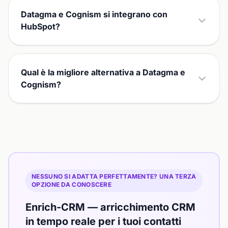
Datagma e Cognism si integrano con
HubSpot?
Qual è la migliore alternativa a Datagma e
Cognism?
NESSUNO SI ADATTA PERFETTAMENTE? UNA TERZA
OPZIONE DA CONOSCERE
Enrich-CRM — arricchimento CRM
in tempo reale per i tuoi contatti