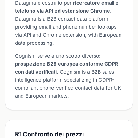
Datagma è costruito per
ricercatore email e
telefono via API ed estensione Chrome
.
Datagma is a B2B contact data platform
providing email and phone number lookups
via API and Chrome extension, with European
data processing.
Cognism serve a uno scopo diverso:
prospezione B2B europea conforme GDPR
con dati verificati
. Cognism is a B2B sales
intelligence platform specializing in GDPR-
compliant phone-verified contact data for UK
and European markets.
💶 Confronto dei prezzi