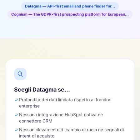
Datagma — API-first email and phone finder for…
Cognism — The GDPR-first prospecting platform for European…
Scegli Datagma se…
Profondità dei dati limitata rispetto ai fornitori
enterprise
Nessuna integrazione HubSpot nativa né
connettore CRM
Nessun rilevamento di cambio di ruolo né segnali di
intent di acquisto