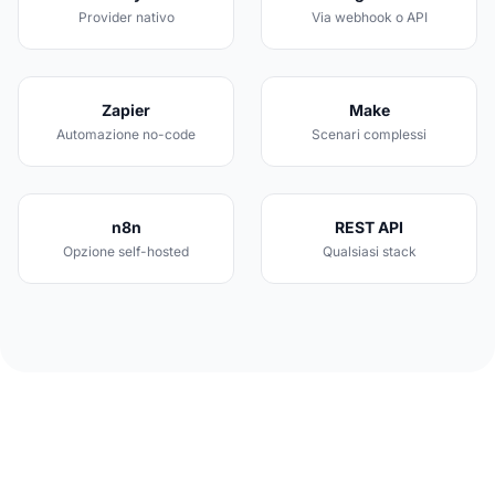
Provider nativo
Via webhook o API
Zapier
Make
Automazione no-code
Scenari complessi
n8n
REST API
Opzione self-hosted
Qualsiasi stack