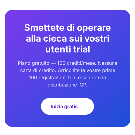
Smettete di operare
alla cieca sui vostri
utenti trial
Piano gratuito — 100 crediti/mese. Nessuna
carta di credito. Arricchite le vostre prime
100 registrazioni trial e scoprite la
distribuzione ICP.
Inizia gratis