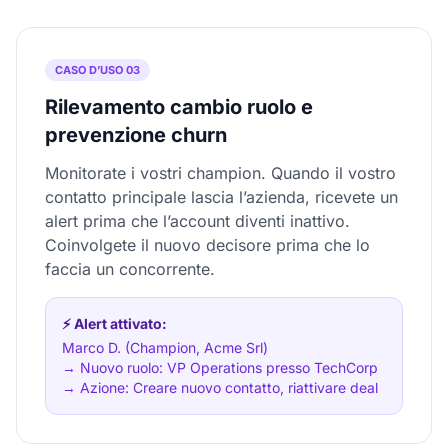
CASO D’USO 03
Rilevamento cambio ruolo e
prevenzione churn
Monitorate i vostri champion. Quando il vostro
contatto principale lascia l’azienda, ricevete un
alert prima che l’account diventi inattivo.
Coinvolgete il nuovo decisore prima che lo
faccia un concorrente.
⚡ Alert attivato:
Marco D. (Champion, Acme Srl)
→ Nuovo ruolo: VP Operations presso TechCorp
→ Azione: Creare nuovo contatto, riattivare deal