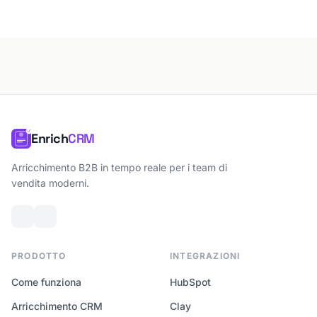
Enrich
CRM
Arricchimento B2B in tempo reale per i team di
vendita moderni.
PRODOTTO
INTEGRAZIONI
Come funziona
HubSpot
Arricchimento CRM
Clay