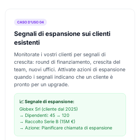
CASO D’USO 04
Segnali di espansione sui clienti
esistenti
Monitorate i vostri clienti per segnali di
crescita: round di finanziamento, crescita del
team, nuovi uffici. Attivate azioni di espansione
quando i segnali indicano che un cliente è
pronto per un upgrade.
📈 Segnale di espansione:
Globex Srl (cliente dal 2025)
→ Dipendenti: 45 → 120
→ Raccolto Serie B (15M €)
→ Azione: Pianificare chiamata di espansione