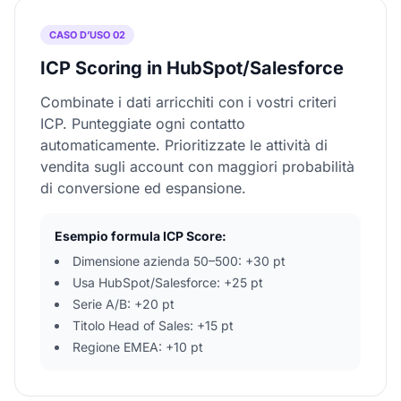
CASO D’USO 02
ICP Scoring in HubSpot/Salesforce
Combinate i dati arricchiti con i vostri criteri
ICP. Punteggiate ogni contatto
automaticamente. Prioritizzate le attività di
vendita sugli account con maggiori probabilità
di conversione ed espansione.
Esempio formula ICP Score:
Dimensione azienda 50–500: +30 pt
Usa HubSpot/Salesforce: +25 pt
Serie A/B: +20 pt
Titolo Head of Sales: +15 pt
Regione EMEA: +10 pt