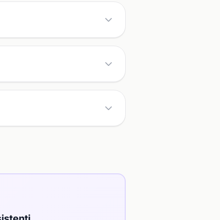
istenti