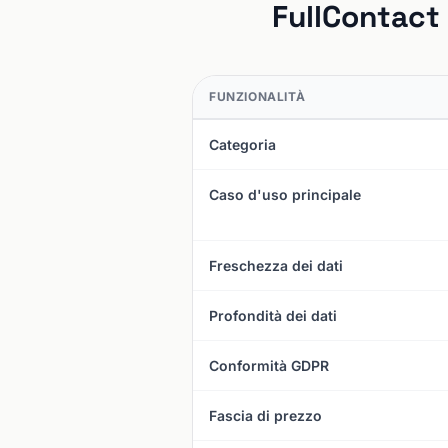
FullContact 
FUNZIONALITÀ
Categoria
Caso d'uso principale
Freschezza dei dati
Profondità dei dati
Conformità GDPR
Fascia di prezzo