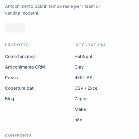
Arricchimento B2B in tempo reale per i team di
vendita moderni.
PRODOTTO
INTEGRAZIONI
Come funziona
HubSpot
Arricchimento CRM
Clay
Prezzi
REST API
Copertura dati
CSV / Excel
Blog
Zapier
Make
n8n
CONFRONTA