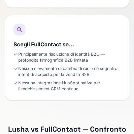
Scegli FullContact se…
Principalmente risoluzione di identità B2C —
profondità firmografica B2B limitata
Nessun rilevamento di cambio di ruolo né segnali di
intent di acquisto per la vendita B2B
Nessuna integrazione HubSpot nativa per
l'enrichissement CRM continuo
Lusha vs FullContact — Confronto