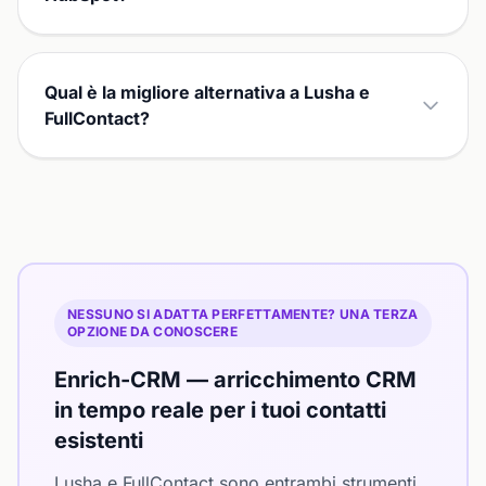
Qual è la migliore alternativa a Lusha e
FullContact?
NESSUNO SI ADATTA PERFETTAMENTE? UNA TERZA
OPZIONE DA CONOSCERE
Enrich-CRM — arricchimento CRM
in tempo reale per i tuoi contatti
esistenti
Lusha e FullContact sono entrambi strumenti