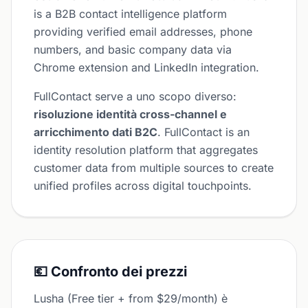
is a B2B contact intelligence platform
providing verified email addresses, phone
numbers, and basic company data via
Chrome extension and LinkedIn integration.
FullContact serve a uno scopo diverso:
risoluzione identità cross-channel e
arricchimento dati B2C
. FullContact is an
identity resolution platform that aggregates
customer data from multiple sources to create
unified profiles across digital touchpoints.
💶 Confronto dei prezzi
Lusha (Free tier + from $29/month) è