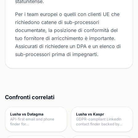
statunitense.
Per i team europei o quelli con clienti UE che
richiedono catene di sub-processori
documentate, la posizione di conformità del
tuo fornitore di arricchimento è importante.
Assicurati di richiedere un DPA e un elenco di
sub-processori prima di impegnarti.
Confronti correlati
Lusha vs Datagma
Lusha vs Kaspr
API-first email and phone
GDPR-compliant LinkedIn
finder for…
contact finder backed by…