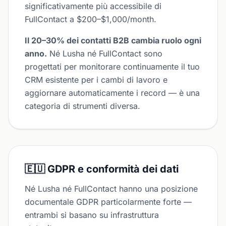
significativamente più accessibile di
FullContact a $200–$1,000/month.
Il 20–30% dei contatti B2B cambia ruolo ogni
anno.
Né Lusha né FullContact sono
progettati per monitorare continuamente il tuo
CRM esistente per i cambi di lavoro e
aggiornare automaticamente i record — è una
categoria di strumenti diversa.
🇪🇺 GDPR e conformità dei dati
Né Lusha né FullContact hanno una posizione
documentale GDPR particolarmente forte —
entrambi si basano su infrastruttura