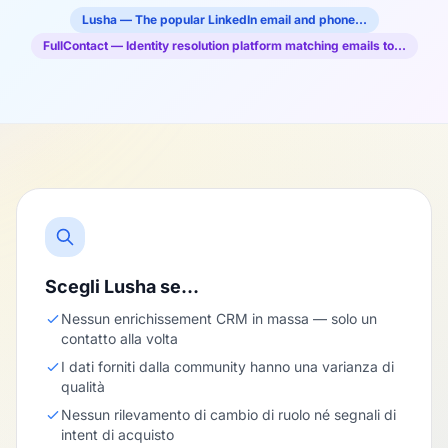
Lusha — The popular LinkedIn email and phone…
FullContact — Identity resolution platform matching emails to…
Scegli Lusha se…
Nessun enrichissement CRM in massa — solo un
contatto alla volta
I dati forniti dalla community hanno una varianza di
qualità
Nessun rilevamento di cambio di ruolo né segnali di
intent di acquisto