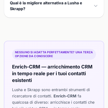
Qual è la migliore alternativa a Lusha e
Skrapp?
NESSUNO SI ADATTA PERFETTAMENTE? UNA TERZA
OPZIONE DA CONOSCERE
Enrich-CRM — arricchimento CRM
in tempo reale per i tuoi contatti
esistenti
Lusha e Skrapp sono entrambi strumenti di
ricercatore di contatti.
Enrich-CRM
fa
qualcosa di diverso: arricchisce i contatti che