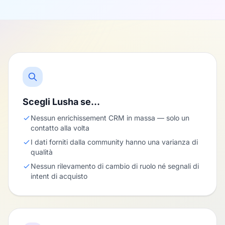
Scegli Lusha se…
Nessun enrichissement CRM in massa — solo un
contatto alla volta
I dati forniti dalla community hanno una varianza di
qualità
Nessun rilevamento di cambio di ruolo né segnali di
intent di acquisto