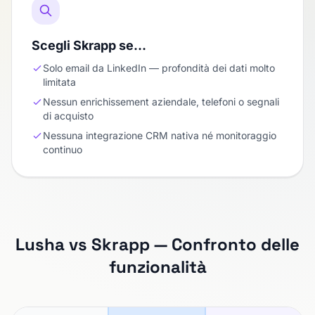
Scegli Skrapp se…
Solo email da LinkedIn — profondità dei dati molto
limitata
Nessun enrichissement aziendale, telefoni o segnali
di acquisto
Nessuna integrazione CRM nativa né monitoraggio
continuo
Lusha vs Skrapp — Confronto delle
funzionalità