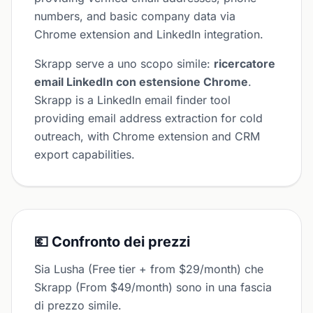
numbers, and basic company data via
Chrome extension and LinkedIn integration.
Skrapp serve a uno scopo simile:
ricercatore
email LinkedIn con estensione Chrome
.
Skrapp is a LinkedIn email finder tool
providing email address extraction for cold
outreach, with Chrome extension and CRM
export capabilities.
💶 Confronto dei prezzi
Sia Lusha (Free tier + from $29/month) che
Skrapp (From $49/month) sono in una fascia
di prezzo simile.