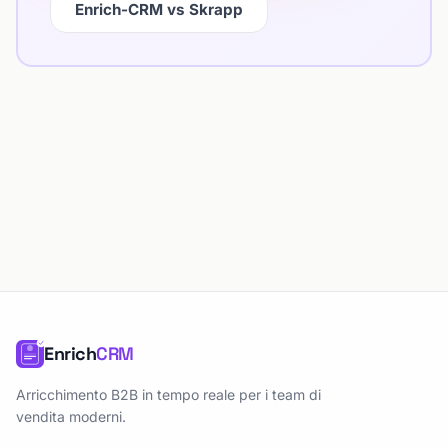
Enrich-CRM vs Skrapp
Enrich
CRM
Arricchimento B2B in tempo reale per i team di
vendita moderni.