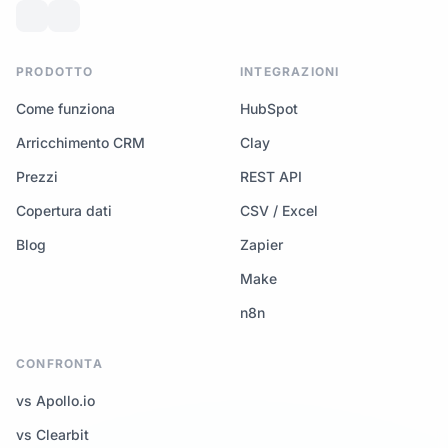
PRODOTTO
INTEGRAZIONI
Come funziona
HubSpot
Arricchimento CRM
Clay
Prezzi
REST API
Copertura dati
CSV / Excel
Blog
Zapier
Make
n8n
CONFRONTA
vs Apollo.io
vs Clearbit