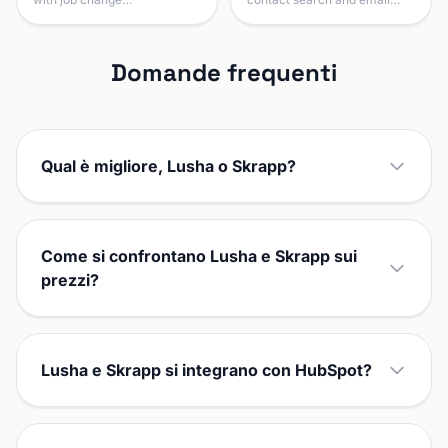
Domande frequenti
Qual è migliore, Lusha o Skrapp?
Come si confrontano Lusha e Skrapp sui
prezzi?
Lusha e Skrapp si integrano con HubSpot?